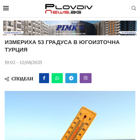
ИЗМЕРИХА 53 ГРАДУСА В ЮГОИЗТОЧНА
ТУРЦИЯ
19:02 - 12/08/2025
СПОДЕЛИ