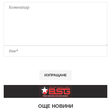
ОЩЕ НОВИНИ