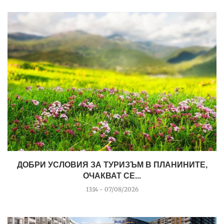
ДОБРИ УСЛОВИЯ ЗА ТУРИЗЪМ В ПЛАНИНИТЕ,
ОЧАКВАТ СЕ...
13:14 - 07/08/2026