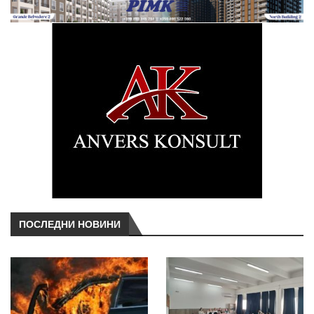
ПОСЛЕДНИ НОВИНИ