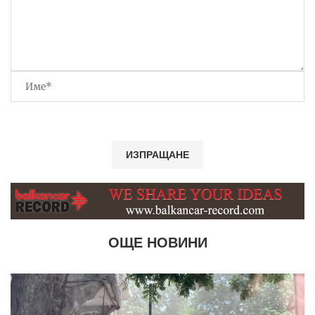
ОЩЕ НОВИНИ