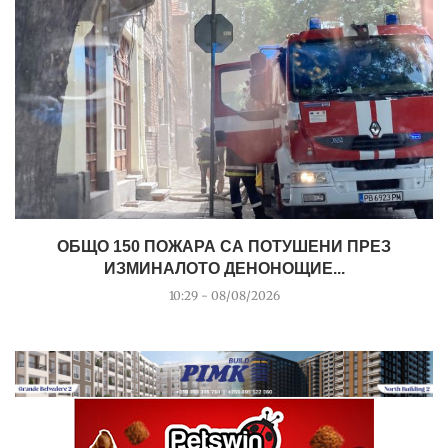
ОБЩО 150 ПОЖАРА СА ПОТУШЕНИ ПРЕЗ
ИЗМИНАЛОТО ДЕНОНОЩИЕ...
10:29 - 08/08/2026