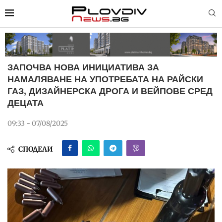
ЗАПОЧВА НОВА ИНИЦИАТИВА ЗА
НАМАЛЯВАНЕ НА УПОТРЕБАТА НА РАЙСКИ
ГАЗ, ДИЗАЙНЕРСКА ДРОГА И ВЕЙПОВЕ СРЕД
ДЕЦАТА
09:33 - 07/08/2025
СПОДЕЛИ