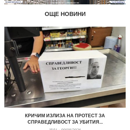
ОЩЕ НОВИНИ
КРИЧИМ ИЗЛИЗА НА ПРОТЕСТ ЗА
СПРАВЕДЛИВОСТ ЗА УБИТИЯ...
15:54 - 09/08/2026