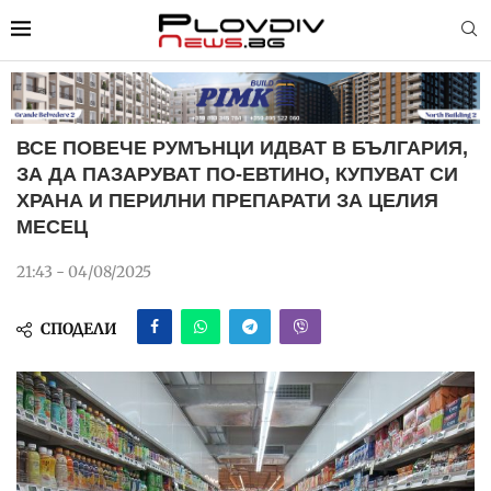
ВСЕ ПОВЕЧЕ РУМЪНЦИ ИДВАТ В БЪЛГАРИЯ,
ЗА ДА ПАЗАРУВАТ ПО-ЕВТИНО, КУПУВАТ СИ
ХРАНА И ПЕРИЛНИ ПРЕПАРАТИ ЗА ЦЕЛИЯ
МЕСЕЦ
21:43 - 04/08/2025
СПОДЕЛИ