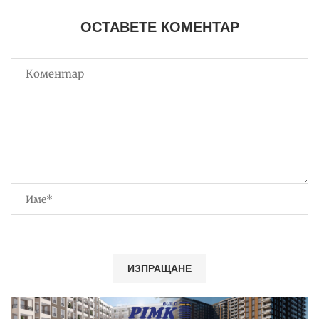
ОСТАВЕТЕ КОМЕНТАР