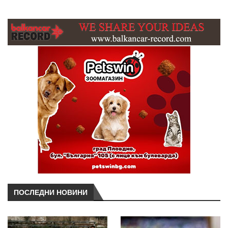
ПОСЛЕДНИ НОВИНИ