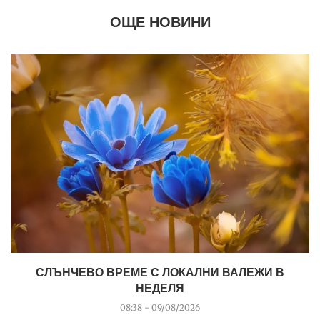
ОЩЕ НОВИНИ
СЛЪНЧЕВО ВРЕМЕ С ЛОКАЛНИ ВАЛЕЖИ В
НЕДЕЛЯ
08:38 - 09/08/2026