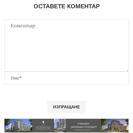
ОСТАВЕТЕ КОМЕНТАР