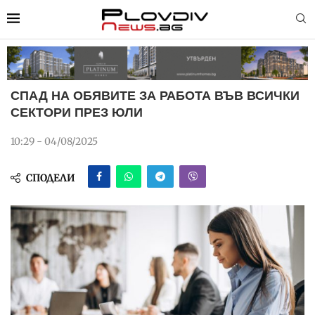
СПАД НА ОБЯВИТЕ ЗА РАБОТА ВЪВ ВСИЧКИ
СЕКТОРИ ПРЕЗ ЮЛИ
10:29 - 04/08/2025
СПОДЕЛИ