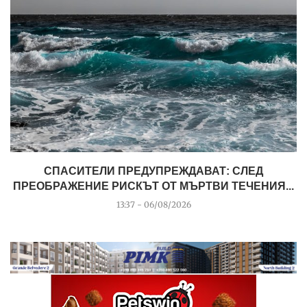
СПАСИТЕЛИ ПРЕДУПРЕЖДАВАТ: СЛЕД
ПРЕОБРАЖЕНИЕ РИСКЪТ ОТ МЪРТВИ ТЕЧЕНИЯ...
13:37 - 06/08/2026