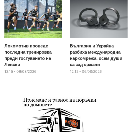
Локомотив проведе
България и Украйна
последна тренировка
разбиха международна
преди гостуването на
наркомрежа, осем души
Левски
са задържани
12:15 - 06/08/2026
12:12 - 06/08/2026