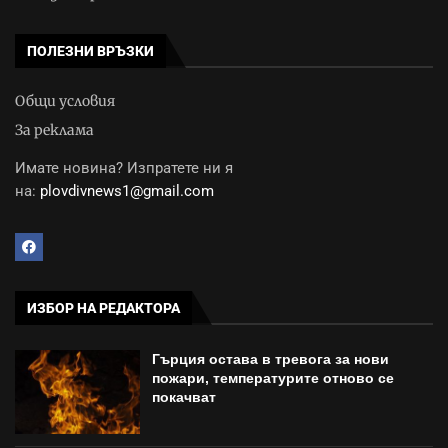
ПОЛЕЗНИ ВРЪЗКИ
Общи условия
За реклама
Имате новина? Изпратете ни я
на:
plovdivnews1@gmail.com
ИЗБОР НА РЕДАКТОРА
Гърция остава в тревога за нови
пожари, температурите отново се
покачват