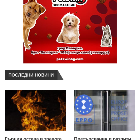
ПОСЛЕДНИ НОВИНИ
Гърция остава в тревога
Претърсвания и разпити