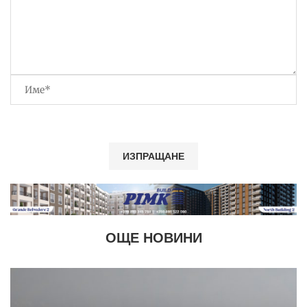
ОЩЕ НОВИНИ