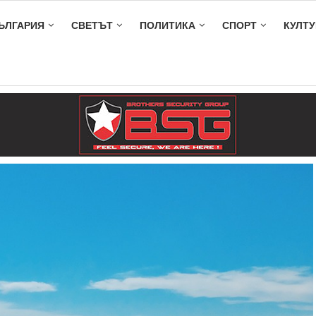
ЪЛГАРИЯ
СВЕТЪТ
ПОЛИТИКА
СПОРТ
КУЛТУ