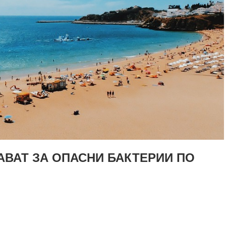
ВАТ ЗА ОПАСНИ БАКТЕРИИ ПО