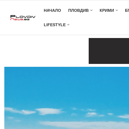
НАЧАЛО
ПЛОВДИВ
КРИМИ
Б
LIFESTYLE