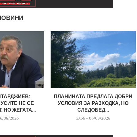
НОВИНИ
НТАРДЖИЕВ:
ПЛАНИНАТА ПРЕДЛАГА ДОБРИ
УСИТЕ НЕ СЕ
УСЛОВИЯ ЗА РАЗХОДКА, НО
 НО ЖЕГАТА...
СЛЕДОБЕД...
06/08/2026
10:56 - 06/08/2026