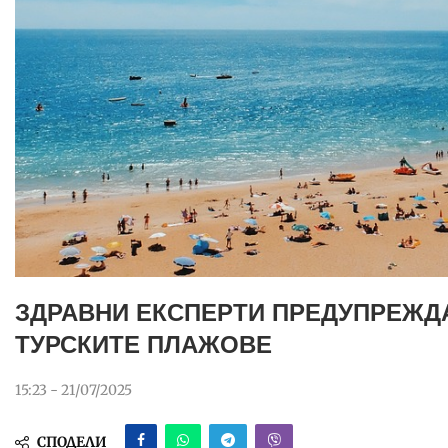
ЗДРАВНИ ЕКСПЕРТИ ПРЕДУПРЕЖДА
ТУРСКИТЕ ПЛАЖОВЕ
15:23 - 21/07/2025
СПОДЕЛИ