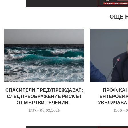
ОЩЕ 
СПАСИТЕЛИ ПРЕДУПРЕЖДАВАТ:
ПРОФ. КА
СЛЕД ПРЕОБРАЖЕНИЕ РИСКЪТ
ЕНТЕРОВИР
ОТ МЪРТВИ ТЕЧЕНИЯ...
УВЕЛИЧАВАТ,
13:37 - 06/08/2026
11:00 - 