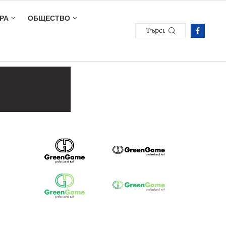
РА
ОБЩЕСТВО