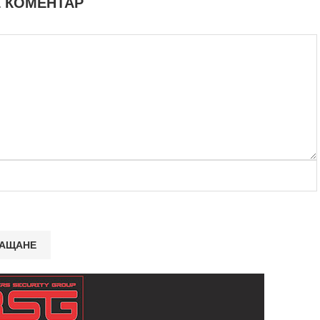
 КОМЕНТАР