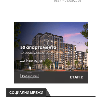
16:34 - 06/08/2026
СОЦИАЛНИ МРЕЖИ