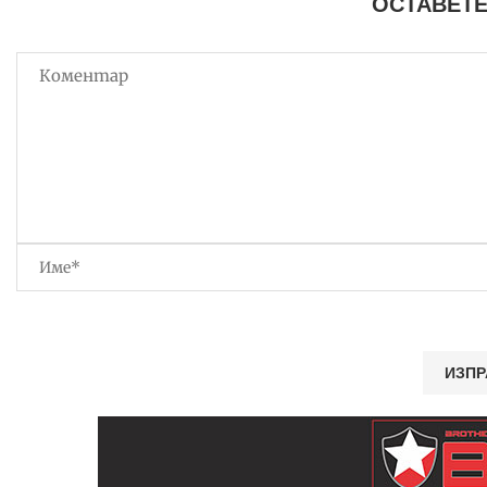
ОСТАВЕТЕ