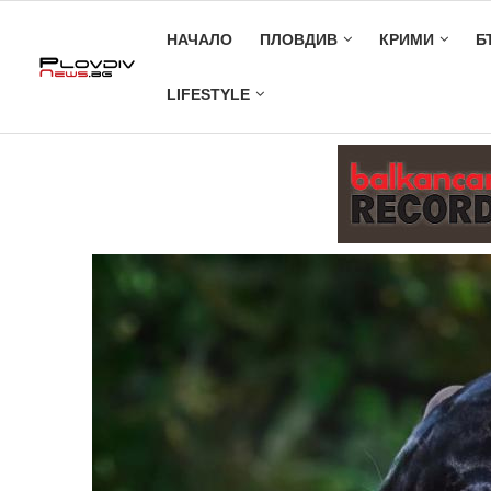
НАЧАЛО
ПЛОВДИВ
КРИМИ
Б
LIFESTYLE