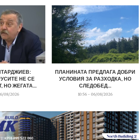
НТАРДЖИЕВ:
ПЛАНИНАТА ПРЕДЛАГА ДОБРИ
УСИТЕ НЕ СЕ
УСЛОВИЯ ЗА РАЗХОДКА, НО
 НО ЖЕГАТА...
СЛЕДОБЕД...
06/08/2026
10:56 - 06/08/2026