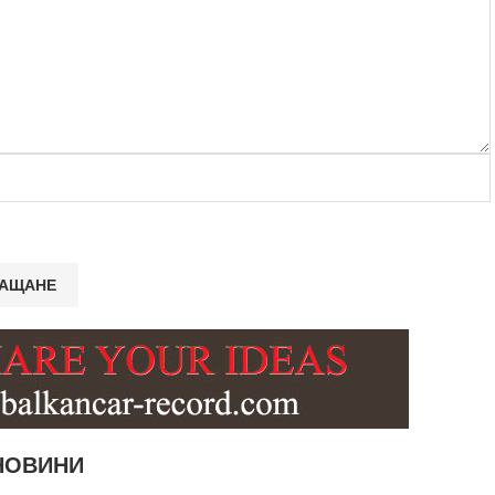
НОВИНИ