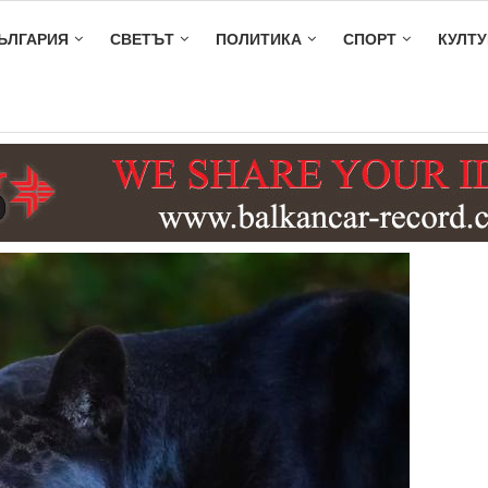
ЪЛГАРИЯ
СВЕТЪТ
ПОЛИТИКА
СПОРТ
КУЛТУ