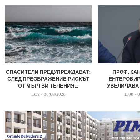
СПАСИТЕЛИ ПРЕДУПРЕЖДАВАТ:
ПРОФ. КА
СЛЕД ПРЕОБРАЖЕНИЕ РИСКЪТ
ЕНТЕРОВИР
ОТ МЪРТВИ ТЕЧЕНИЯ...
УВЕЛИЧАВАТ,
13:37 - 06/08/2026
11:00 - 