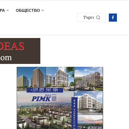
РА
ОБЩЕСТВО