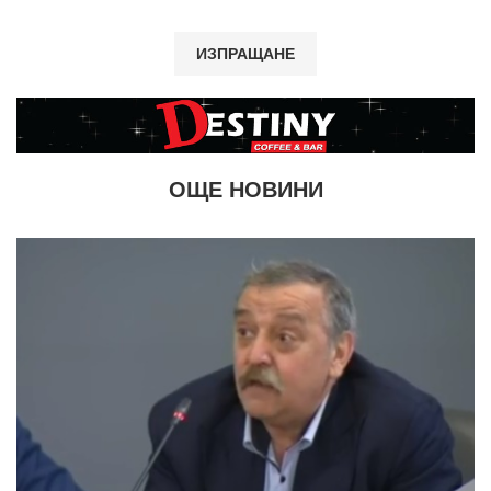
ОЩЕ НОВИНИ