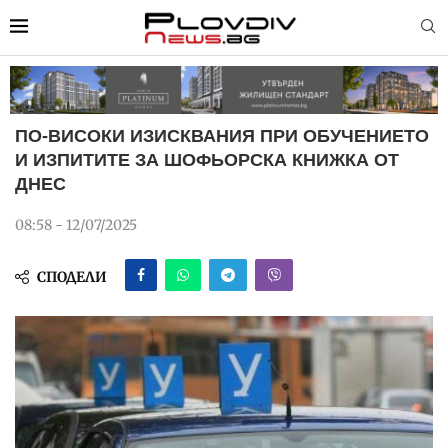
ПО-ВИСОКИ ИЗИСКВАНИЯ ПРИ ОБУЧЕНИЕТО
И ИЗПИТИТЕ ЗА ШОФЬОРСКА КНИЖКА ОТ
ДНЕС
08:58 - 12/07/2025
СПОДЕЛИ