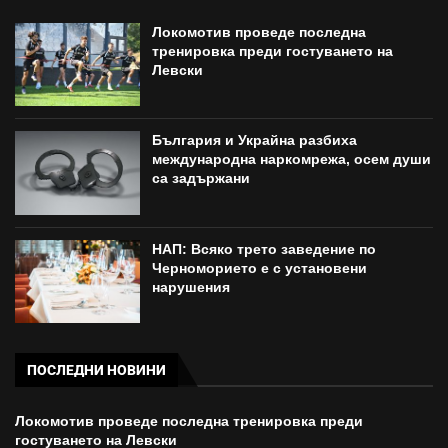
Локомотив проведе последна
тренировка преди гостуването на
Левски
България и Украйна разбиха
международна наркомрежа, осем души
са задържани
НАП: Всяко трето заведение по
Черноморието е с установени
нарушения
ПОСЛЕДНИ НОВИНИ
Локомотив проведе последна тренировка преди
гостуването на Левски