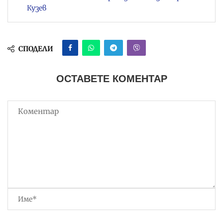
Кузев
СПОДЕЛИ
ОСТАВЕТЕ КОМЕНТАР