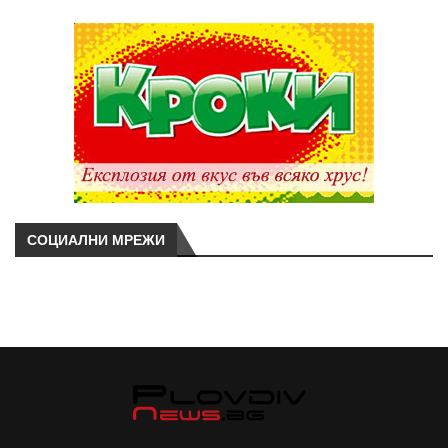
СОЦИАЛНИ МРЕЖИ