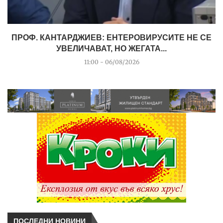
ПРОФ. КАНТАРДЖИЕВ: ЕНТЕРОВИРУСИТЕ НЕ СЕ
УВЕЛИЧАВАТ, НО ЖЕГАТА...
11:00 - 06/08/2026
ПОСЛЕДНИ НОВИНИ