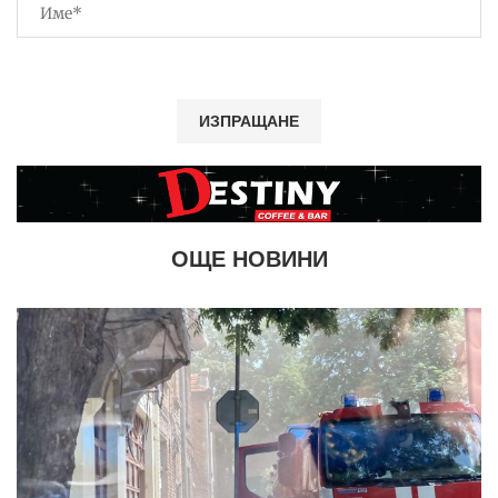
ОЩЕ НОВИНИ