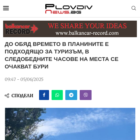
ДО ОБЯД ВРЕМЕТО В ПЛАНИНИТЕ Е
ПОДХОДЯЩО ЗА ТУРИЗЪМ, В
СЛЕДОБЕДНИТЕ ЧАСОВЕ НА МЕСТА СЕ
ОЧАКВАТ БУРИ
09:47 - 05/06/2025
СПОДЕЛИ