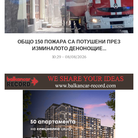
ОБЩО 150 ПОЖАРА СА ПОТУШЕНИ ПРЕЗ
ИЗМИНАЛОТО ДЕНОНОЩИЕ...
10:29 - 08/08/2026