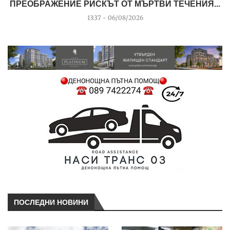
ПРЕОБРАЖЕНИЕ РИСКЪТ ОТ МЪРТВИ ТЕЧЕНИЯ...
13:37 - 06/08/2026
ПОСЛЕДНИ НОВИНИ