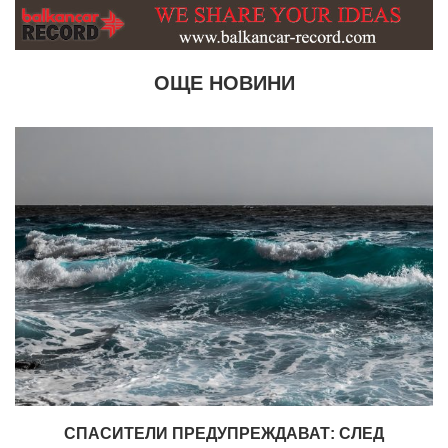
ОЩЕ НОВИНИ
СПАСИТЕЛИ ПРЕДУПРЕЖДАВАТ: СЛЕД