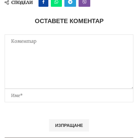
СПОДЕЛИ
ОСТАВЕТЕ КОМЕНТАР