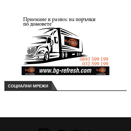
СОЦИАЛНИ МРЕЖИ