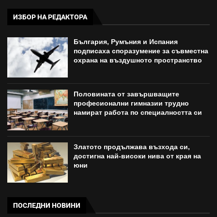
ИЗБОР НА РЕДАКТОРА
България, Румъния и Испания
подписаха споразумение за съвместна
охрана на въздушното пространство
Половината от завършващите
професионални гимназии трудно
намират работа по специалността си
Златото продължава възхода си,
достигна най-високи нива от края на
юни
ПОСЛЕДНИ НОВИНИ