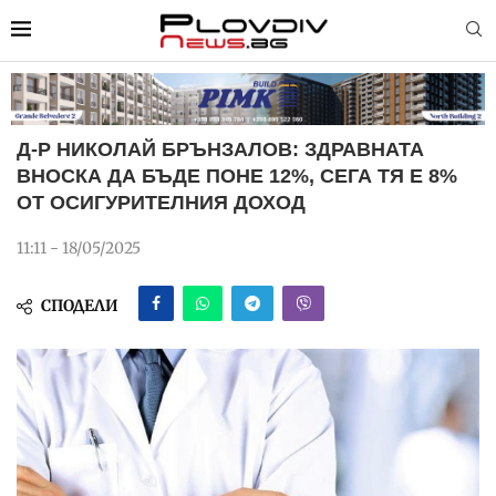
Д-Р НИКОЛАЙ БРЪНЗАЛОВ: ЗДРАВНАТА
ВНОСКА ДА БЪДЕ ПОНЕ 12%, СЕГА ТЯ Е 8%
ОТ ОСИГУРИТЕЛНИЯ ДОХОД
11:11 - 18/05/2025
СПОДЕЛИ