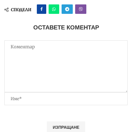
СПОДЕЛИ
ОСТАВЕТЕ КОМЕНТАР