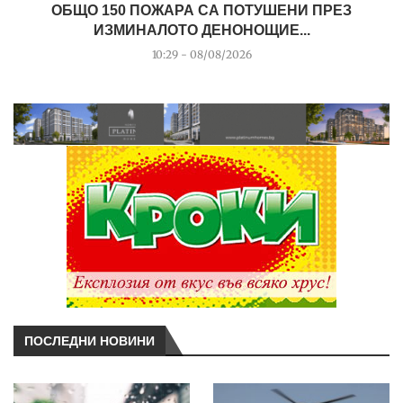
ОБЩО 150 ПОЖАРА СА ПОТУШЕНИ ПРЕЗ
ИЗМИНАЛОТО ДЕНОНОЩИЕ...
10:29 - 08/08/2026
ПОСЛЕДНИ НОВИНИ