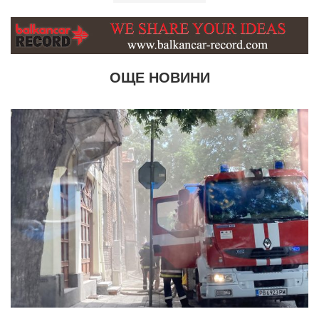
ОЩЕ НОВИНИ