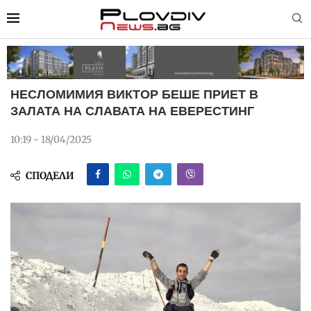
НЕСЛОМИМИЯ ВИКТОР БЕШЕ ПРИЕТ В
ЗАЛАТА НА СЛАВАТА НА ЕВЕРЕСТИНГ
10:19 - 18/04/2025
СПОДЕЛИ