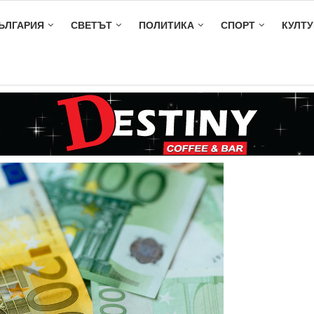
ЪЛГАРИЯ
СВЕТЪТ
ПОЛИТИКА
СПОРТ
КУЛТУ