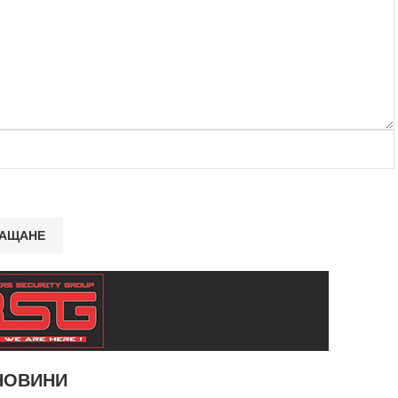
НОВИНИ