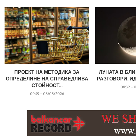
ПРОЕКТ НА МЕТОДИКА ЗА
ЛУНАТА В БЛ
ОПРЕДЕЛЯНЕ НА СПРАВЕДЛИВА
РАЗГОВОРИ, И
СТОЙНОСТ...
08:32 - 
09:49 - 08/08/2026