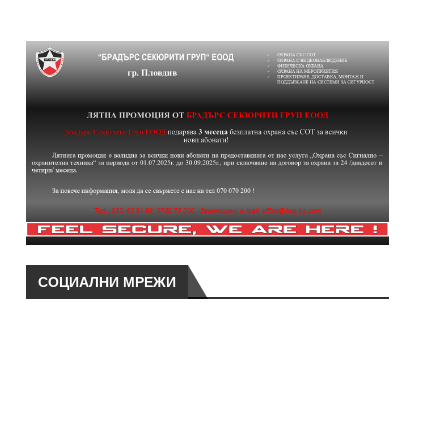
СОЦИАЛНИ МРЕЖИ