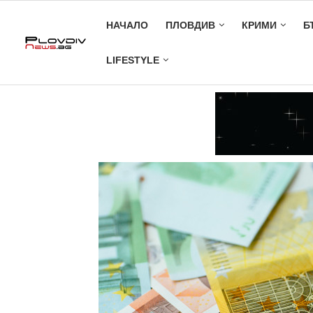
НАЧАЛО
ПЛОВДИВ
КРИМИ
Б
LIFESTYLE