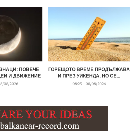
ИЗНАЦИ: ПОВЕЧЕ
ГОРЕЩОТО ВРЕМЕ ПРОДЪЛЖАВА
ДЕИ И ДВИЖЕНИЕ
И ПРЕЗ УИКЕНДА, НО СЕ...
08/08/2026
08:25 - 08/08/2026