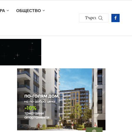
РА
ОБЩЕСТВО