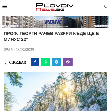
ПРОФ. ГЕОРГИ РАЧЕВ РАЗКРИ КЪДЕ ЩЕ Е
МИНУС 22°
09:36 - 18/02/2025
СПОДЕЛИ