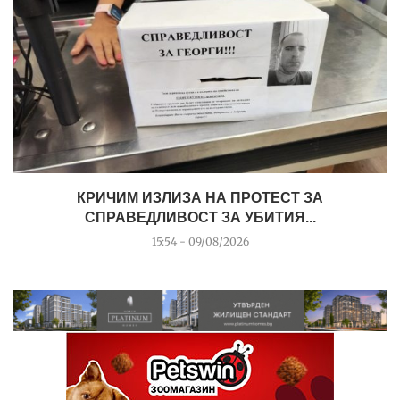
КРИЧИМ ИЗЛИЗА НА ПРОТЕСТ ЗА
СПРАВЕДЛИВОСТ ЗА УБИТИЯ...
15:54 - 09/08/2026