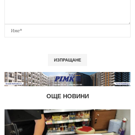
ОЩЕ НОВИНИ