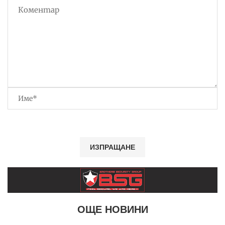
ОЩЕ НОВИНИ