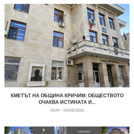
КМЕТЪТ НА ОБЩИНА КРИЧИМ: ОБЩЕСТВОТО
ОЧАКВА ИСТИНАТА И...
08:39 - 06/08/2026