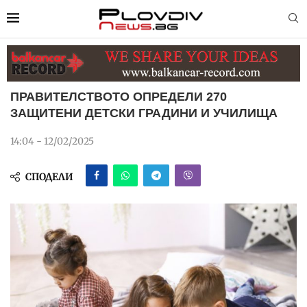
ПРАВИТЕЛСТВОТО ОПРЕДЕЛИ 270
ЗАЩИТЕНИ ДЕТСКИ ГРАДИНИ И УЧИЛИЩА
14:04 - 12/02/2025
СПОДЕЛИ