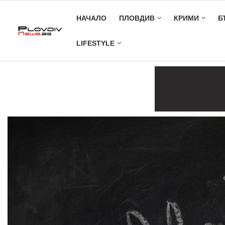
НАЧАЛО
ПЛОВДИВ
КРИМИ
Б
LIFESTYLE