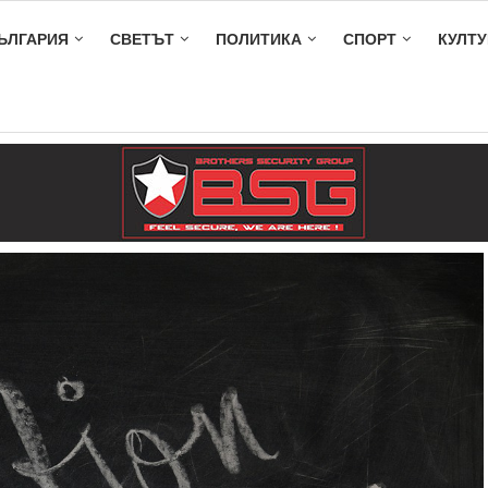
ЪЛГАРИЯ
СВЕТЪТ
ПОЛИТИКА
СПОРТ
КУЛТУ