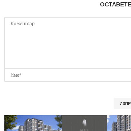
ОСТАВЕТЕ