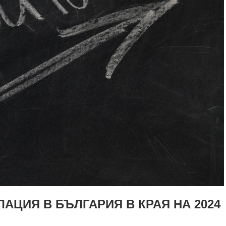
АЦИЯ В БЪЛГАРИЯ В КРАЯ НА 2024