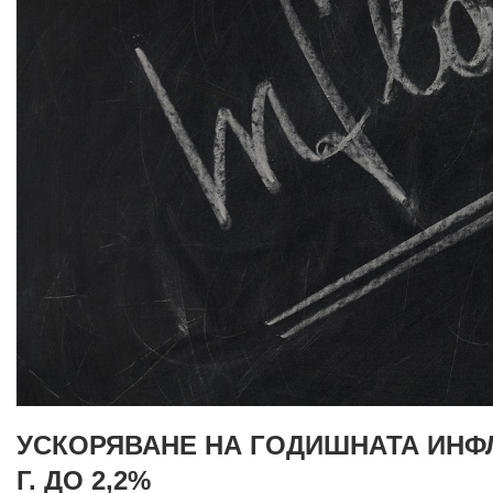
УСКОРЯВАНЕ НА ГОДИШНАТА ИНФЛ
Г. ДО 2,2%