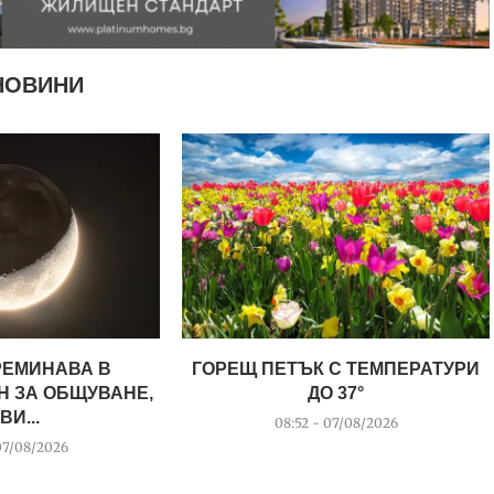
НОВИНИ
РЕМИНАВА В
ГОРЕЩ ПЕТЪК С ТЕМПЕРАТУРИ
Н ЗА ОБЩУВАНЕ,
ДО 37°
ВИ...
08:52 - 07/08/2026
07/08/2026