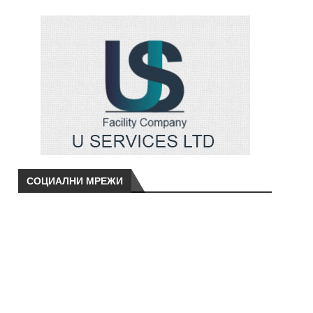
СОЦИАЛНИ МРЕЖИ