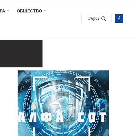
РА
ОБЩЕСТВО