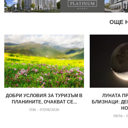
ОЩЕ 
ДОБРИ УСЛОВИЯ ЗА ТУРИЗЪМ В
ЛУНАТА П
ПЛАНИНИТЕ, ОЧАКВАТ СЕ...
БЛИЗНАЦИ: ДЕ
НО
13:14 - 07/08/2026
08:56 - 