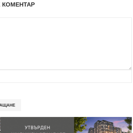
 КОМЕНТАР