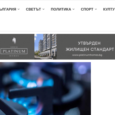
ЪЛГАРИЯ
СВЕТЪТ
ПОЛИТИКА
СПОРТ
КУЛТУ