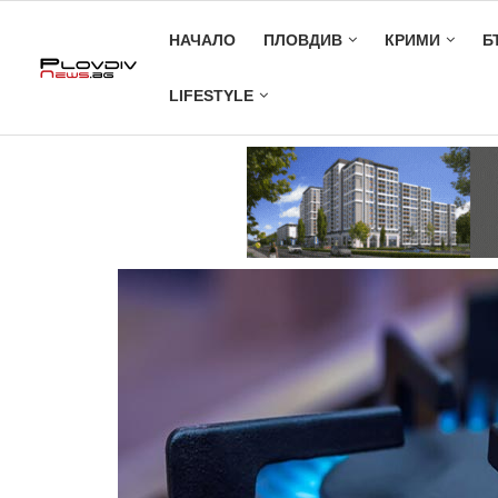
НАЧАЛО
ПЛОВДИВ
КРИМИ
Б
LIFESTYLE