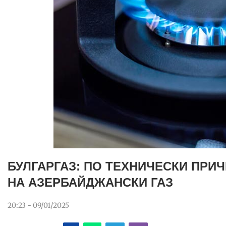
БУЛГАРГАЗ: ПО ТЕХНИЧЕСКИ ПРИ
НА АЗЕРБАЙДЖАНСКИ ГАЗ
20:23 - 09/01/2025