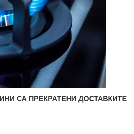
ЧИНИ СА ПРЕКРАТЕНИ ДОСТАВКИТЕ