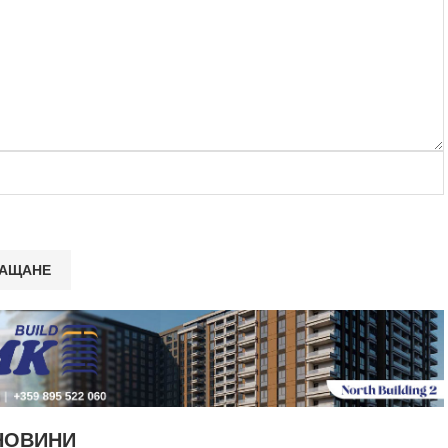
НОВИНИ