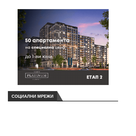
СОЦИАЛНИ МРЕЖИ