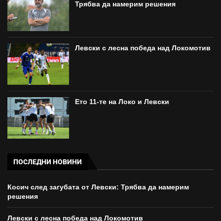
Трябва да намерим решения
Левски с лесна победа над Локомотив
Ето 11-те на Локо и Левски
ПОСЛЕДНИ НОВИНИ
Косич след загубата от Левски: Трябва да намерим
решения
Левски с лесна победа над Локомотив