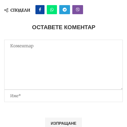
СПОДЕЛИ
ОСТАВЕТЕ КОМЕНТАР