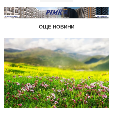
ОЩЕ НОВИНИ