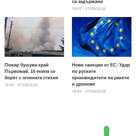
са задържани
19:05 - 07/08/2026
Пожар бушува край
Нови санкции от ЕС: Удар
Първомай, 10 екипа се
по руските
борят с огнената стихия
производители на ракети
и дронове
18:59 - 07/08/2026
18:40 - 07/08/2026