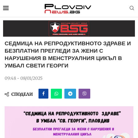
СЕДМИЦА НА РЕПРОДУКТИВНОТО ЗДРАВЕ И
БЕЗПЛАТНИ ПРЕГЛЕДИ ЗА ЖЕНИ С
НАРУШЕНИЯ В МЕНСТРУАЛНИЯ ЦИКЪЛ В
УМБАЛ СВЕТИ ГЕОРГИ
09:48 - 08/01/2025
СПОДЕЛИ