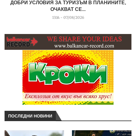
ДОБРИ УСЛОВИЯ ЗА ТУРИЗЪМ В ПЛАНИНИТЕ,
ОЧАКВАТ СЕ...
13:14 - 07/08/2026
ПОСЛЕДНИ НОВИНИ