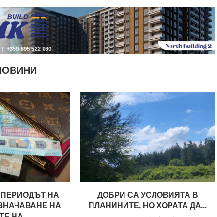
НОВИНИ
ПЕРИОДЪТ НА
ДОБРИ СА УСЛОВИЯТА В
ЗНАЧАВАНЕ НА
ПЛАНИНИТЕ, НО ХОРАТА ДА...
Е НА...