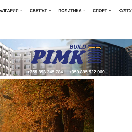
ЪЛГАРИЯ
СВЕТЪТ
ПОЛИТИКА
СПОРТ
КУЛТУ