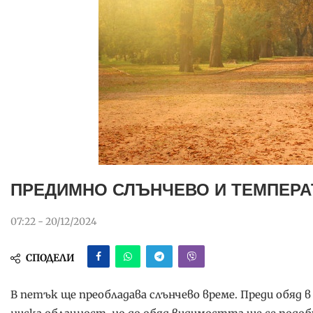
ПРЕДИМНО СЛЪНЧЕВО И ТЕМПЕРАТ
07:22 - 20/12/2024
СПОДЕЛИ
В петък ще преобладава слънчево време. Преди обяд в