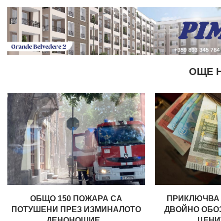
ОЩЕ 
ОБЩО 150 ПОЖАРА СА
ПРИКЛЮЧВА 
ПОТУШЕНИ ПРЕЗ ИЗМИНАЛОТО
ДВОЙНО ОБО
ДЕНОНОЩИЕ...
ЦЕНИТ