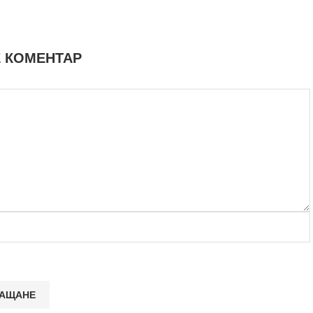
 КОМЕНТАР