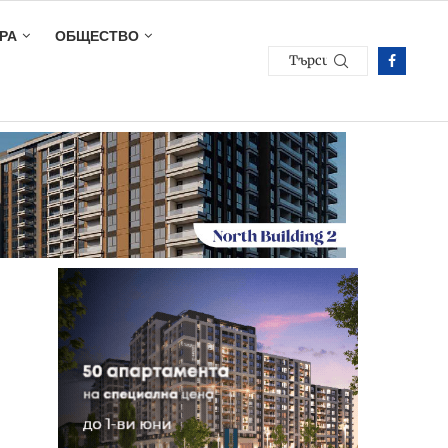
РА
ОБЩЕСТВО