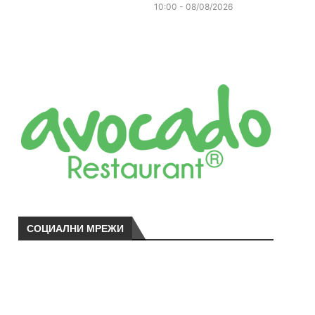
10:00 - 08/08/2026
СОЦИАЛНИ МРЕЖИ