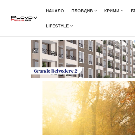
НАЧАЛО
ПЛОВДИВ
КРИМИ
Б
LIFESTYLE