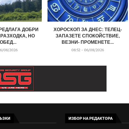
РЕДЛАГА ДОБРИ
ХОРОСКОП ЗА ДНЕС: ТЕЛЕЦ-
 РАЗХОДКА, НО
ЗАПАЗЕТЕ СПОКОЙСТВИЕ,
ОБЕД...
ВЕЗНИ- ПРОМЕНЕТЕ...
06/08/2026
08:52 - 06/08/2026
ЪЗКИ
ИЗБОР НА РЕДАКТОРА