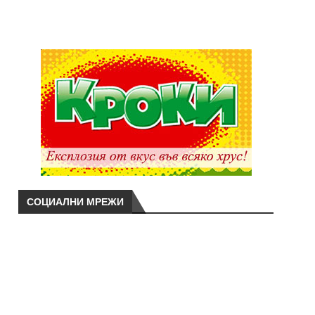
СОЦИАЛНИ МРЕЖИ