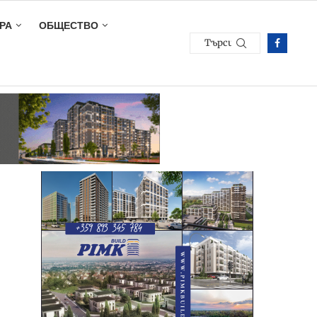
РА
ОБЩЕСТВО