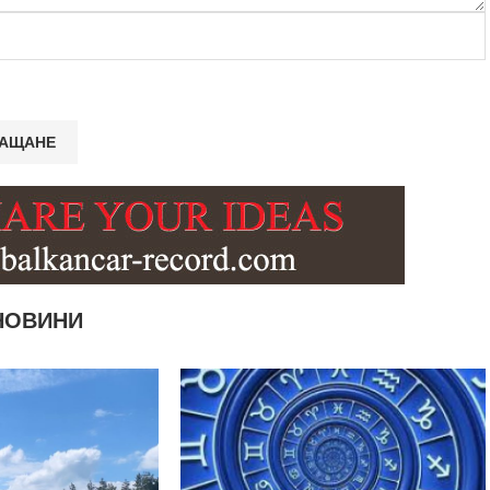
НОВИНИ