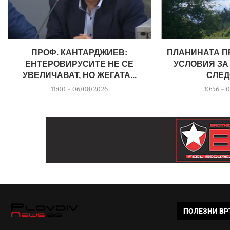
ПРОФ. КАНТАРДЖИЕВ:
ПЛАНИНАТА П
ЕНТЕРОВИРУСИТЕ НЕ СЕ
УСЛОВИЯ ЗА
УВЕЛИЧАВАТ, НО ЖЕГАТА...
СЛЕД
11:00 - 06/08/2026
10:56 - 
ПОЛЕЗНИ ВР