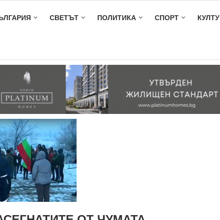
ЪЛГАРИЯ
СВЕТЪТ
ПОЛИТИКА
СПОРТ
КУЛТУ
АСЕГНАТИТЕ ОТ ЧУМАТА