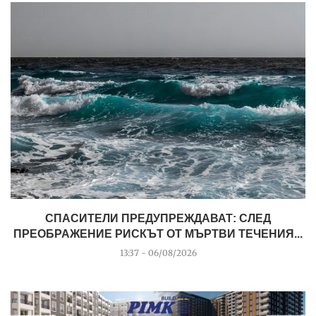
СПАСИТЕЛИ ПРЕДУПРЕЖДАВАТ: СЛЕД
ПРЕОБРАЖЕНИЕ РИСКЪТ ОТ МЪРТВИ ТЕЧЕНИЯ...
13:37 - 06/08/2026