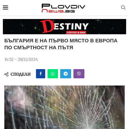
БЪЛГАРИЯ Е НА ПЪРВО МЯСТО В ЕВРОПА
ПО СМЪРТНОСТ НА ПЪТЯ
14:52 - 28/11/2024
СПОДЕЛИ