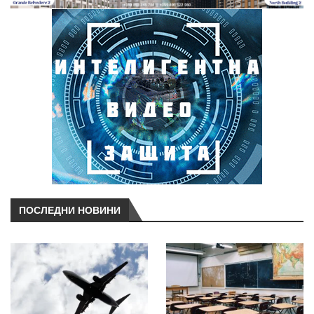
ПОСЛЕДНИ НОВИНИ