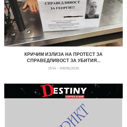
КРИЧИМ ИЗЛИЗА НА ПРОТЕСТ ЗА
СПРАВЕДЛИВОСТ ЗА УБИТИЯ...
15:54 - 09/08/2026