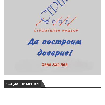
СОЦИАЛНИ МРЕЖИ