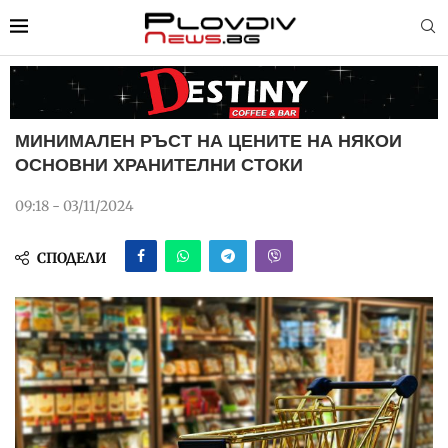
МИНИМАЛЕН РЪСТ НА ЦЕНИТЕ НА НЯКОИ
ОСНОВНИ ХРАНИТЕЛНИ СТОКИ
09:18 - 03/11/2024
СПОДЕЛИ