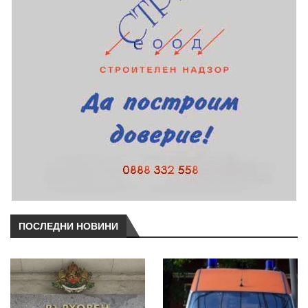
ПОСЛЕДНИ НОВИНИ