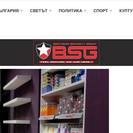
ЪЛГАРИЯ
СВЕТЪТ
ПОЛИТИКА
СПОРТ
КУЛТУ