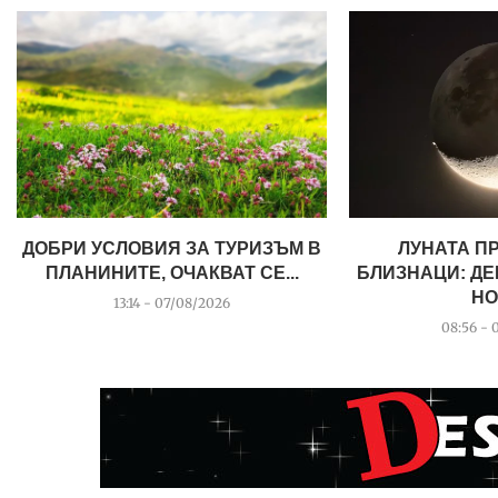
ДОБРИ УСЛОВИЯ ЗА ТУРИЗЪМ В
ЛУНАТА П
ПЛАНИНИТЕ, ОЧАКВАТ СЕ...
БЛИЗНАЦИ: ДЕ
НО
13:14 - 07/08/2026
08:56 - 