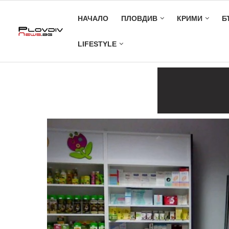
НАЧАЛО
ПЛОВДИВ
КРИМИ
Б
LIFESTYLE