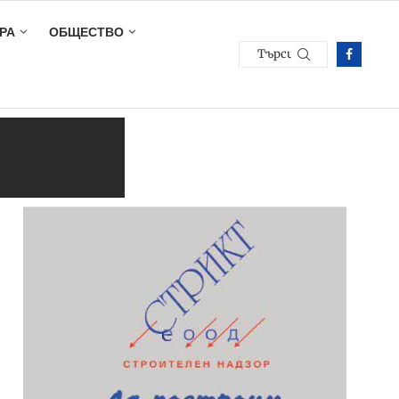
РА
ОБЩЕСТВО