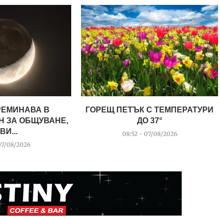
РЕМИНАВА В
ГОРЕЩ ПЕТЪК С ТЕМПЕРАТУРИ
Н ЗА ОБЩУВАНЕ,
ДО 37°
ВИ...
08:52 - 07/08/2026
07/08/2026