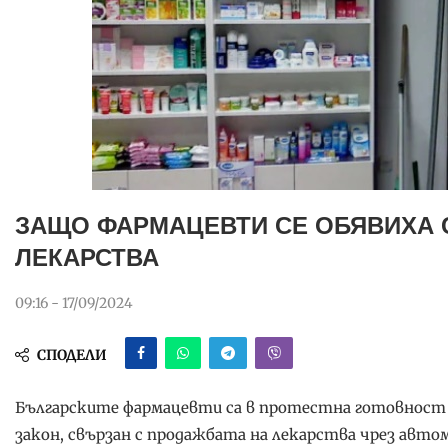
ЗАЩО ФАРМАЦЕВТИ СЕ ОБЯВИХА 
ЛЕКАРСТВА
09:16 - 17/09/2024
СПОДЕЛИ
Българските фармацевти са в протестна готовност 
закон, свързан с продажбата на лекарства чрез авт