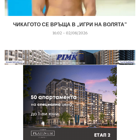
ЧИКАГОТО СЕ ВРЪЩА В „ИГРИ НА ВОЛЯТА”
16:02 - 02/08/2026