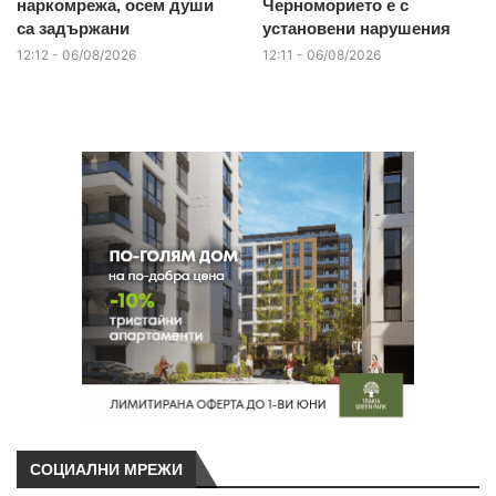
наркомрежа, осем души
Черноморието е с
са задържани
установени нарушения
12:12 - 06/08/2026
12:11 - 06/08/2026
СОЦИАЛНИ МРЕЖИ