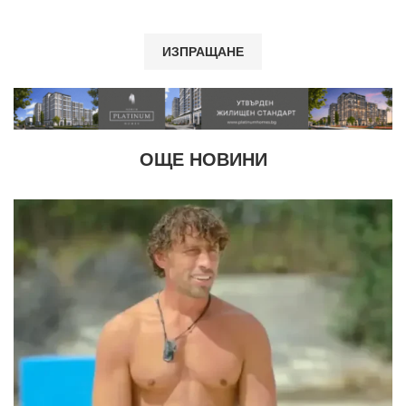
ОЩЕ НОВИНИ