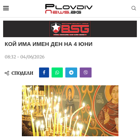
КОЙ ИМА ИМЕН ДЕН НА 4 ЮНИ
08:32 - 04/06/2026
СПОДЕЛИ