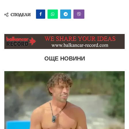
СПОДЕЛИ
ОЩЕ НОВИНИ