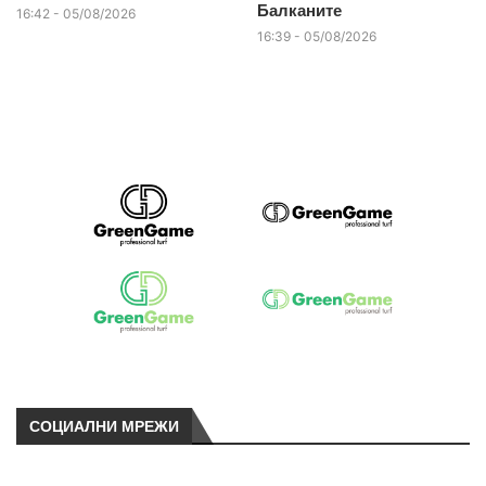
Балканите
16:42 - 05/08/2026
16:39 - 05/08/2026
СОЦИАЛНИ МРЕЖИ