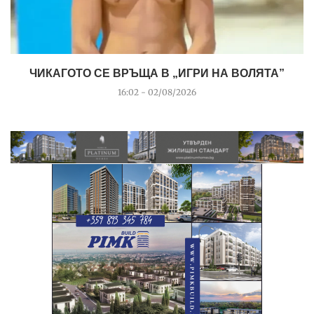
ЧИКАГОТО СЕ ВРЪЩА В „ИГРИ НА ВОЛЯТА”
16:02 - 02/08/2026