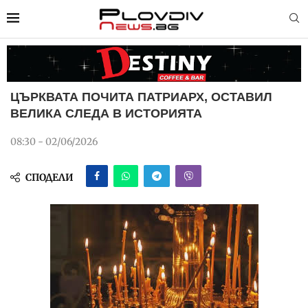
ЦЪРКВАТА ПОЧИТА ПАТРИАРХ, ОСТАВИЛ
ВЕЛИКА СЛЕДА В ИСТОРИЯТА
08:30 - 02/06/2026
СПОДЕЛИ