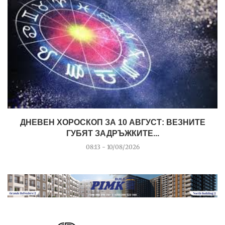
ДНЕВЕН ХОРОСКОП ЗА 10 АВГУСТ: ВЕЗНИТЕ
ГУБЯТ ЗАДРЪЖКИТЕ...
08:13 - 10/08/2026