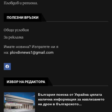
Пловдив и региона.
ПОЛЕЗНИ ВРЪЗКИ
Общи условия
За реклама
Имате новина? Изпратете ни я
на:
plovdivnews1@gmail.com
ИЗБОР НА РЕДАКТОРА
България поиска от Украйна цялата
налична информация за навлизането
на дрон в българското...