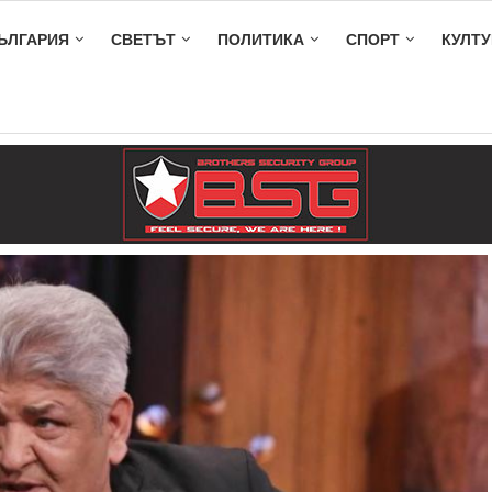
ЪЛГАРИЯ
СВЕТЪТ
ПОЛИТИКА
СПОРТ
КУЛТУ