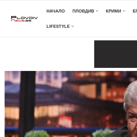
НАЧАЛО
ПЛОВДИВ
КРИМИ
Б
LIFESTYLE