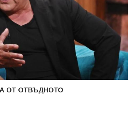
А ОТ ОТВЪДНОТО