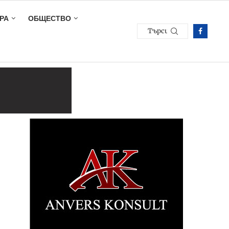
РА
ОБЩЕСТВО