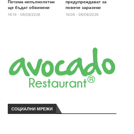
Петима непълнолетни
предупреждават за
ще бъдат обвинени
повече заразени
16:16 - 06/08/2026
16:06 - 06/08/2026
СОЦИАЛНИ МРЕЖИ