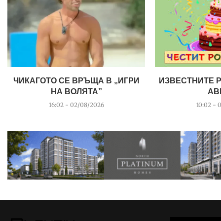
ЧИКАГОТО СЕ ВРЪЩА В „ИГРИ
ИЗВЕСТНИТЕ 
НА ВОЛЯТА”
АВ
16:02 - 02/08/2026
10:02 - 