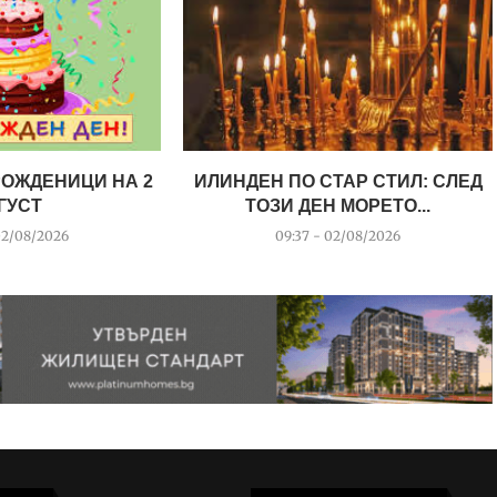
РОЖДЕНИЦИ НА 2
ИЛИНДЕН ПО СТАР СТИЛ: СЛЕД
ГУСТ
ТОЗИ ДЕН МОРЕТО...
02/08/2026
09:37 - 02/08/2026