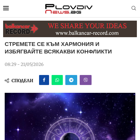
СТРЕМЕТЕ СЕ КЪМ ХАРМОНИЯ И
ИЗБЯГВАЙТЕ ВСЯКАКВИ КОНФЛИКТИ
08:29 - 21/05/2026
СПОДЕЛИ