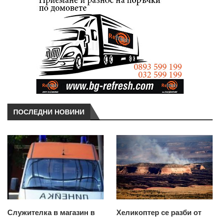
ПОСЛЕДНИ НОВИНИ
Служителка в магазин в
Хеликоптер се разби от