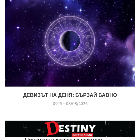
ДЕВИЗЪТ НА ДЕНЯ: БЪРЗАЙ БАВНО
09:15 - 08/08/2026