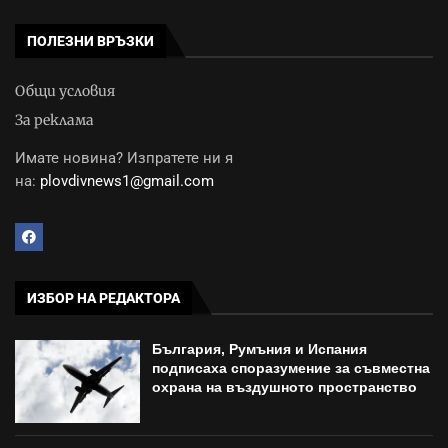
ПОЛЕЗНИ ВРЪЗКИ
Общи условия
За реклама
Имате новина? Изпратете ни я
на:
plovdivnews1@gmail.com
ИЗБОР НА РЕДАКТОРА
България, Румъния и Испания
подписаха споразумение за съвместна
охрана на въздушното пространство