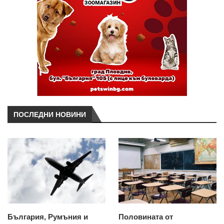
ПОСЛЕДНИ НОВИНИ
България, Румъния и
Половината от