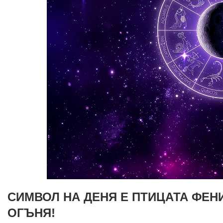
СИМВОЛ НА ДЕНЯ Е ПТИЦАТА ФЕН
ОГЪНЯ!