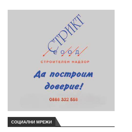
СОЦИАЛНИ МРЕЖИ