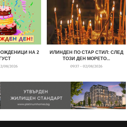
РОЖДЕНИЦИ НА 2
ИЛИНДЕН ПО СТАР СТИЛ: СЛЕД
ГУСТ
ТОЗИ ДЕН МОРЕТО...
02/08/2026
09:37 - 02/08/2026