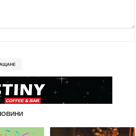
НОВИНИ