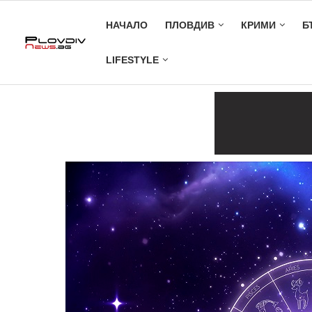
НАЧАЛО
ПЛОВДИВ
КРИМИ
Б
LIFESTYLE