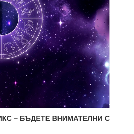
ИКС – БЪДЕТЕ ВНИМАТЕЛНИ С