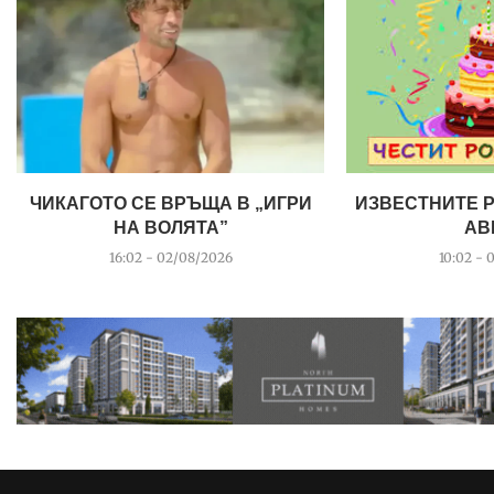
ЧИКАГОТО СЕ ВРЪЩА В „ИГРИ
ИЗВЕСТНИТЕ 
НА ВОЛЯТА”
АВ
16:02 - 02/08/2026
10:02 - 