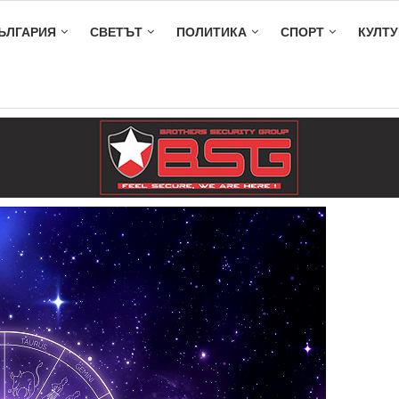
ЪЛГАРИЯ
СВЕТЪТ
ПОЛИТИКА
СПОРТ
КУЛТУ