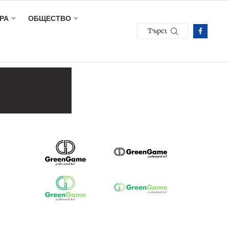
РА
ОБЩЕСТВО