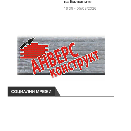
на Балканите
16:39 - 05/08/2026
СОЦИАЛНИ МРЕЖИ