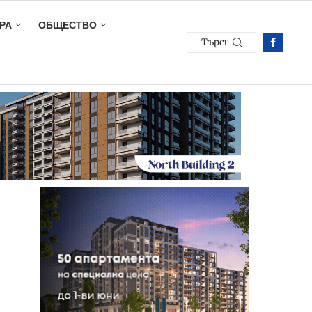
РА
ОБЩЕСТВО