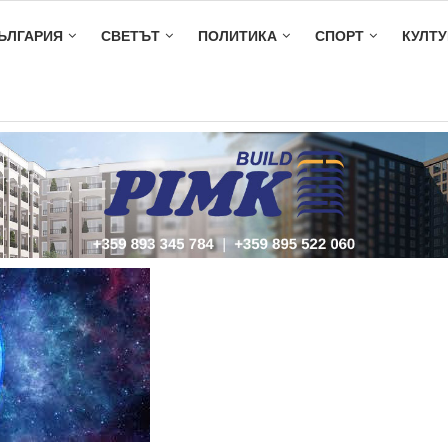
ЪЛГАРИЯ
СВЕТЪТ
ПОЛИТИКА
СПОРТ
КУЛТУ