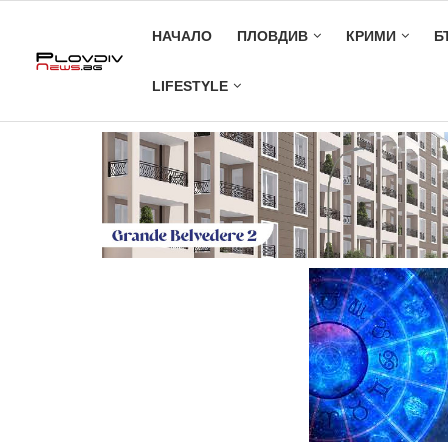
НАЧАЛО
ПЛОВДИВ
КРИМИ
Б
LIFESTYLE