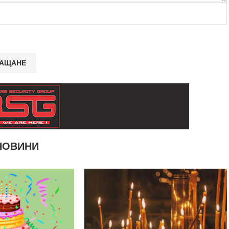
НОВИНИ