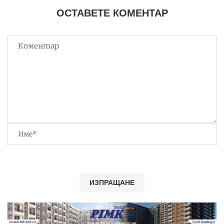
ОСТАВЕТЕ КОМЕНТАР