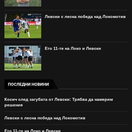
Левски с лесна победа над Локомотив
Ето 11-те на Локо и Левски
ПОСЛЕДНИ НОВИНИ
Косич след загубата от Левски: Трябва да намерим
решения
Левски с лесна победа над Локомотив
Ето 11-те на Локо и Левски