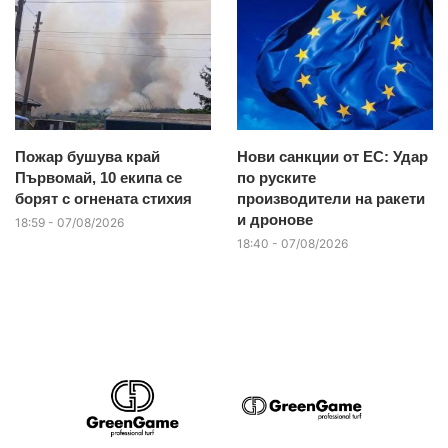
Пожар бушува край
Нови санкции от ЕС: Удар
Първомай, 10 екипа се
по руските
борят с огнената стихия
производители на ракети
и дронове
18:59 - 07/08/2026
18:40 - 07/08/2026