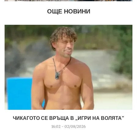
ОЩЕ НОВИНИ
ЧИКАГОТО СЕ ВРЪЩА В „ИГРИ НА ВОЛЯТА”
16:02 - 02/08/2026