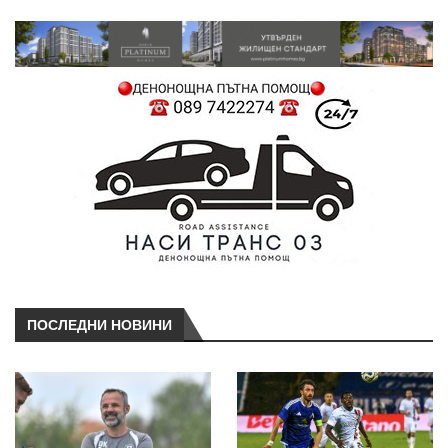
ПОСЛЕДНИ НОВИНИ