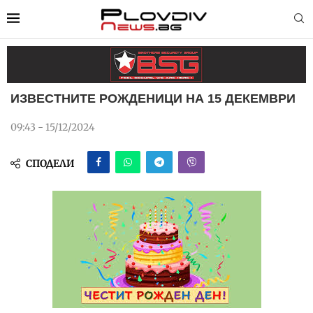
ИЗВЕСТНИТЕ РОЖДЕНИЦИ НА 15 ДЕКЕМВРИ
09:43 - 15/12/2024
СПОДЕЛИ