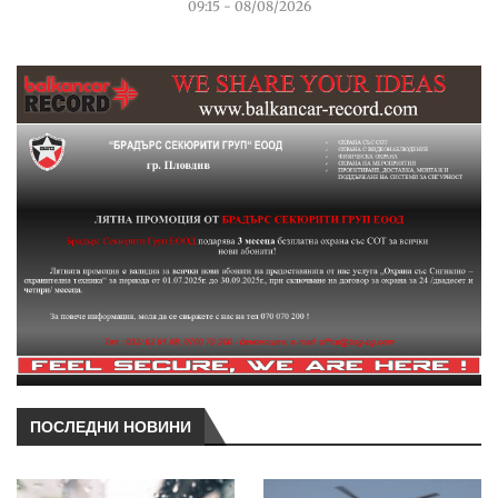
09:15 - 08/08/2026
ПОСЛЕДНИ НОВИНИ