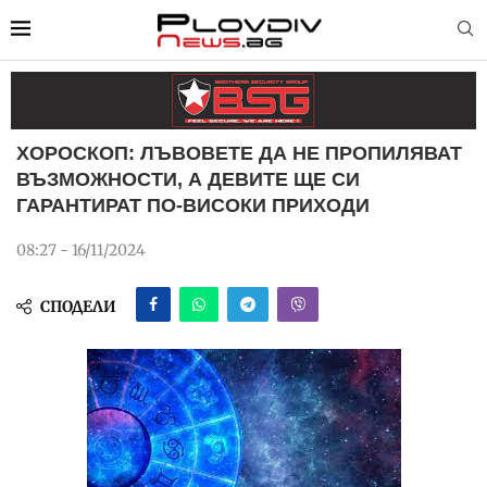
ХОРОСКОП: ЛЪВОВЕТЕ ДА НЕ ПРОПИЛЯВАТ
ВЪЗМОЖНОСТИ, А ДЕВИТЕ ЩЕ СИ
ГАРАНТИРАТ ПО-ВИСОКИ ПРИХОДИ
08:27 - 16/11/2024
СПОДЕЛИ