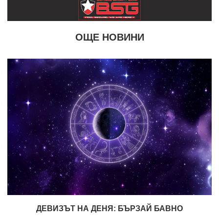
ОЩЕ НОВИНИ
ДЕВИЗЪТ НА ДЕНЯ: БЪРЗАЙ БАВНО