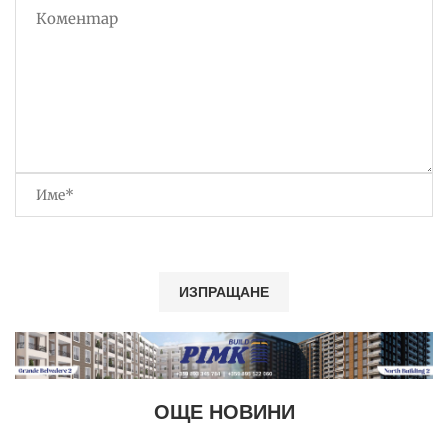
ОЩЕ НОВИНИ