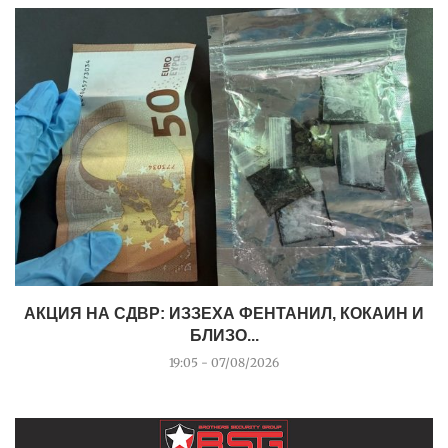
АКЦИЯ НА СДВР: ИЗЗЕХА ФЕНТАНИЛ, КОКАИН И
БЛИЗО...
19:05 - 07/08/2026