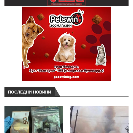
ПОСЛЕДНИ НОВИНИ