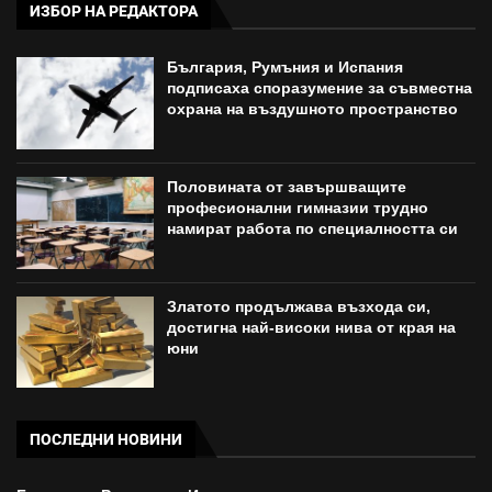
ИЗБОР НА РЕДАКТОРА
България, Румъния и Испания
подписаха споразумение за съвместна
охрана на въздушното пространство
Половината от завършващите
професионални гимназии трудно
намират работа по специалността си
Златото продължава възхода си,
достигна най-високи нива от края на
юни
ПОСЛЕДНИ НОВИНИ