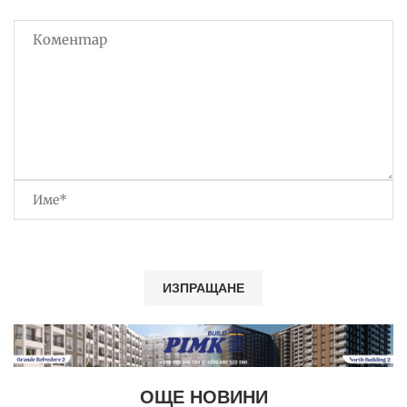
ОЩЕ НОВИНИ