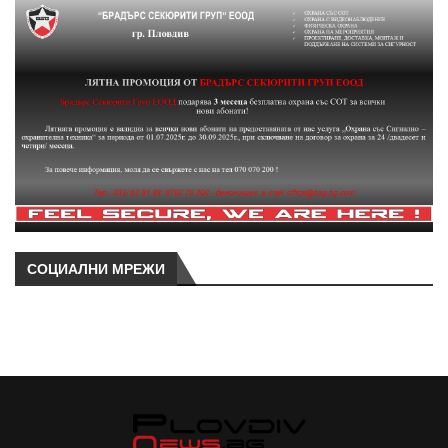
СОЦИАЛНИ МРЕЖИ