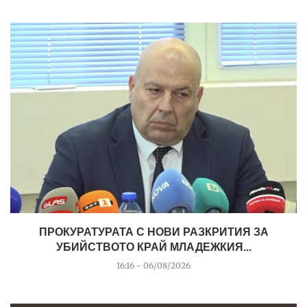
ПРОКУРАТУРАТА С НОВИ РАЗКРИТИЯ ЗА
УБИЙСТВОТО КРАЙ МЛАДЕЖКИЯ...
16:16 - 06/08/2026