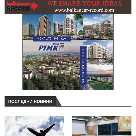
ПОСЛЕДНИ НОВИНИ