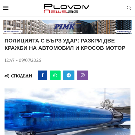
ПОЛИЦИЯТА С БЪРЗ УДАР: РАЗКРИ ДВЕ
КРАЖБИ НА АВТОМОБИЛ И КРОСОВ МОТОР
12:47 - 09/07/2026
СПОДЕЛИ