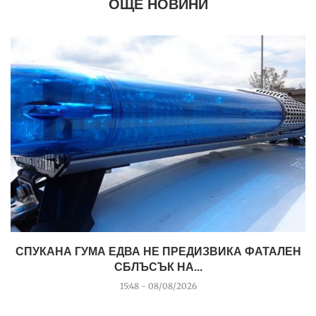
ОЩЕ НОВИНИ
СПУКАНА ГУМА ЕДВА НЕ ПРЕДИЗВИКА ФАТАЛЕН
СБЛЪСЪК НА...
15:48 - 08/08/2026