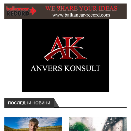
ПОСЛЕДНИ НОВИНИ