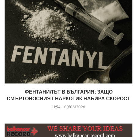
ФЕНТАНИЛЪТ В БЪЛГАРИЯ: ЗАЩО
СМЪРТОНОСНИЯТ НАРКОТИК НАБИРА СКОРОСТ
11:54 - 09/08/2026