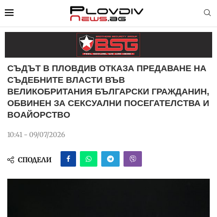
СЪДЪТ В ПЛОВДИВ ОТКАЗА ПРЕДАВАНЕ НА
СЪДЕБНИТЕ ВЛАСТИ ВЪВ
ВЕЛИКОБРИТАНИЯ БЪЛГАРСКИ ГРАЖДАНИН,
ОБВИНЕН ЗА СЕКСУАЛНИ ПОСЕГАТЕЛСТВА И
ВОАЙОРСТВО
10:41 - 09/07/2026
СПОДЕЛИ