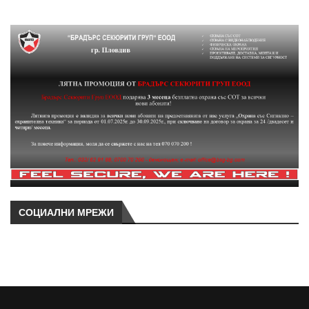
СОЦИАЛНИ МРЕЖИ