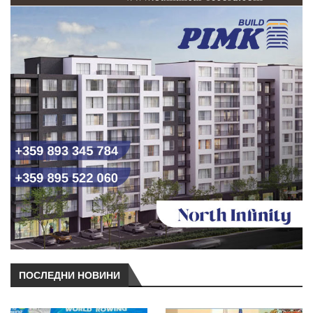
ПОСЛЕДНИ НОВИНИ