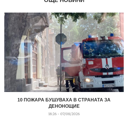
10 ПОЖАРА БУШУВАХА В СТРАНАТА ЗА
ДЕНОНОЩИЕ
18:26 - 07/08/2026