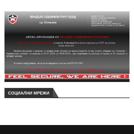
СОЦИАЛНИ МРЕЖИ