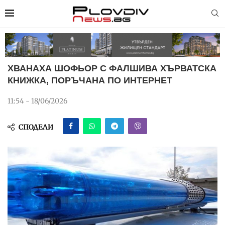
ХВАНАХА ШОФЬОР С ФАЛШИВА ХЪРВАТСКА
КНИЖКА, ПОРЪЧАНА ПО ИНТЕРНЕТ
11:54 - 18/06/2026
СПОДЕЛИ