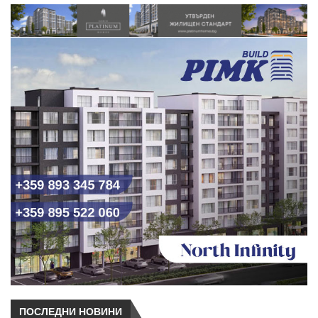
ПОСЛЕДНИ НОВИНИ