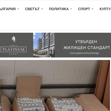
ЪЛГАРИЯ
СВЕТЪТ
ПОЛИТИКА
СПОРТ
КУЛТУ