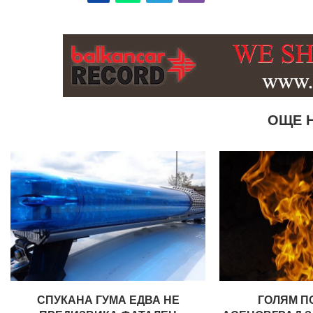
ОЩЕ 
СПУКАНА ГУМА ЕДВА НЕ
ГОЛЯМ П