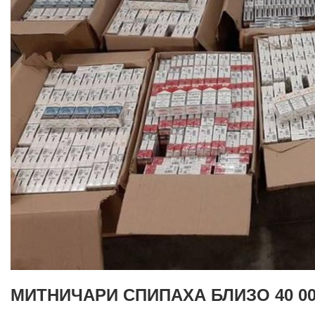
МИТНИЧАРИ СПИПАХА БЛИЗО 40 0