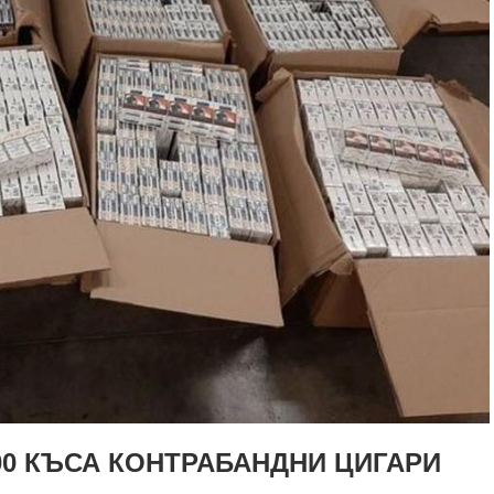
00 КЪСА КОНТРАБАНДНИ ЦИГАРИ