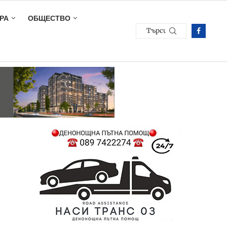
РА
ОБЩЕСТВО