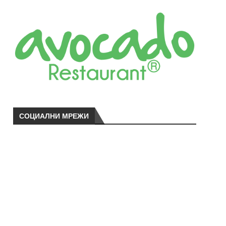
СОЦИАЛНИ МРЕЖИ