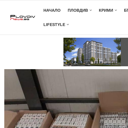
НАЧАЛО
ПЛОВДИВ
КРИМИ
Б
LIFESTYLE