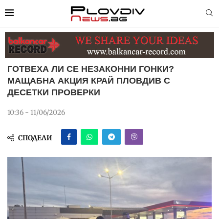
ГОТВЕХА ЛИ СЕ НЕЗАКОННИ ГОНКИ?
МАЩАБНА АКЦИЯ КРАЙ ПЛОВДИВ С
ДЕСЕТКИ ПРОВЕРКИ
10:36 - 11/06/2026
СПОДЕЛИ