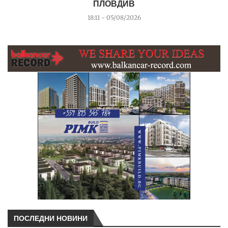
ПЛОВДИВ
18:11 - 05/08/2026
ПОСЛЕДНИ НОВИНИ