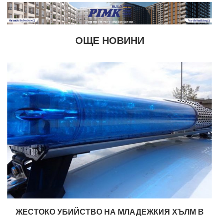
ОЩЕ НОВИНИ
ЖЕСТОКО УБИЙСТВО НА МЛАДЕЖКИЯ ХЪЛМ В