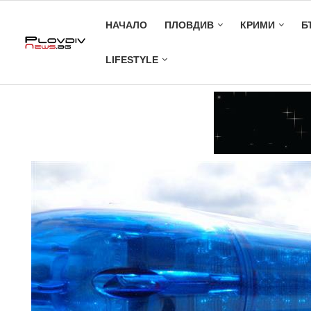
НАЧАЛО
ПЛОВДИВ
КРИМИ
Б
LIFESTYLE