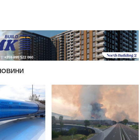
НОВИНИ