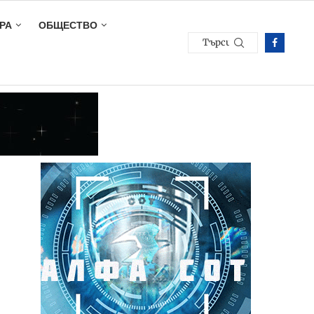
РА
ОБЩЕСТВО