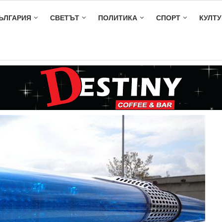
ЪЛГАРИЯ
СВЕТЪТ
ПОЛИТИКА
СПОРТ
КУЛТУ