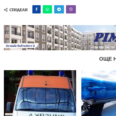
СПОДЕЛИ
ОЩЕ 