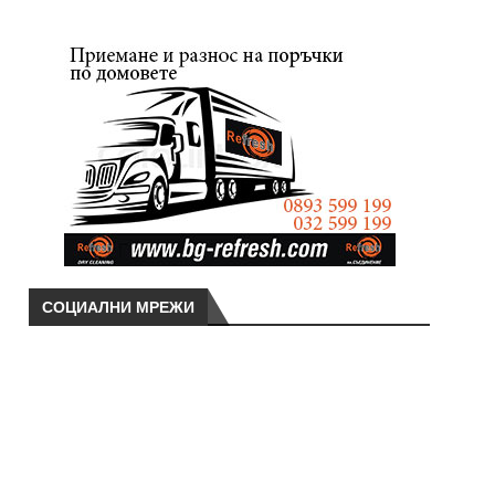
СОЦИАЛНИ МРЕЖИ