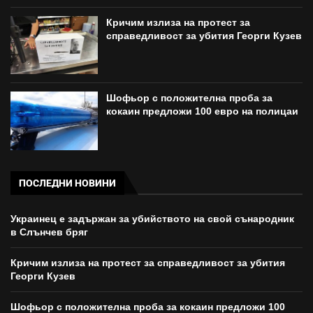
Кричим излиза на протест за
справедливост за убития Георги Кузев
Шофьор с положителна проба за
кокаин предложи 100 евро на полицаи
ПОСЛЕДНИ НОВИНИ
Украинец е задържан за убийството на свой сънародник
в Слънчев бряг
Кричим излиза на протест за справедливост за убития
Георги Кузев
Шофьор с положителна проба за кокаин предложи 100