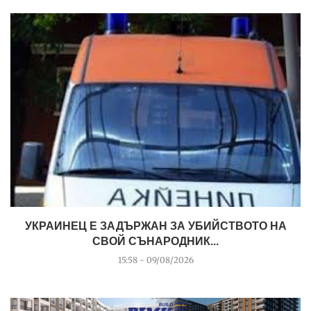
УКРАИНЕЦ Е ЗАДЪРЖАН ЗА УБИЙСТВОТО НА
СВОЙ СЪНАРОДНИК...
15:58 - 09/08/2026