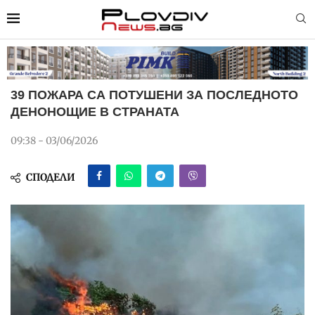
39 ПОЖАРА СА ПОТУШЕНИ ЗА ПОСЛЕДНОТО
ДЕНОНОЩИЕ В СТРАНАТА
09:38 - 03/06/2026
СПОДЕЛИ