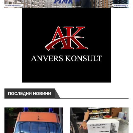
ПОСЛЕДНИ НОВИНИ