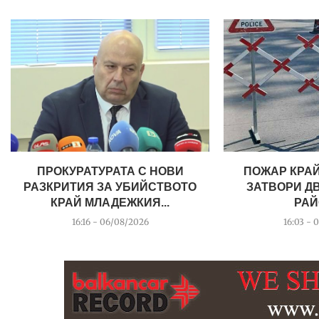
ПРОКУРАТУРАТА С НОВИ
ПОЖАР КРАЙ
РАЗКРИТИЯ ЗА УБИЙСТВОТО
ЗАТВОРИ Д
КРАЙ МЛАДЕЖКИЯ...
РАЙ
16:16 - 06/08/2026
16:03 - 