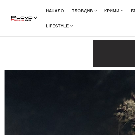
НАЧАЛО
ПЛОВДИВ
КРИМИ
Б
LIFESTYLE