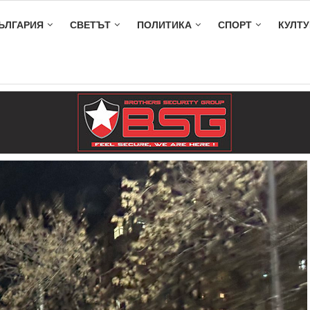
ЪЛГАРИЯ
СВЕТЪТ
ПОЛИТИКА
СПОРТ
КУЛТУ