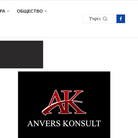
РА
ОБЩЕСТВО