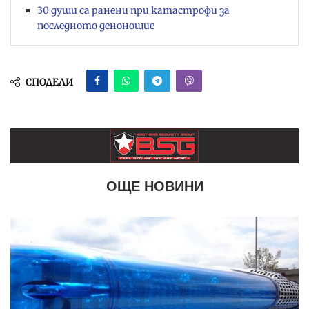
30 души са ранени при катастрофи за
последното денонощие
СПОДЕЛИ
ОЩЕ НОВИНИ