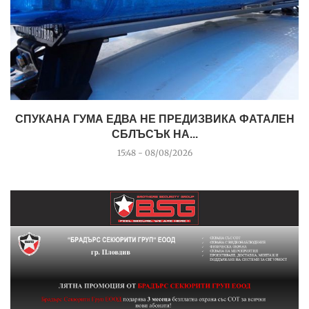
СПУКАНА ГУМА ЕДВА НЕ ПРЕДИЗВИКА ФАТАЛЕН
СБЛЪСЪК НА...
15:48 - 08/08/2026