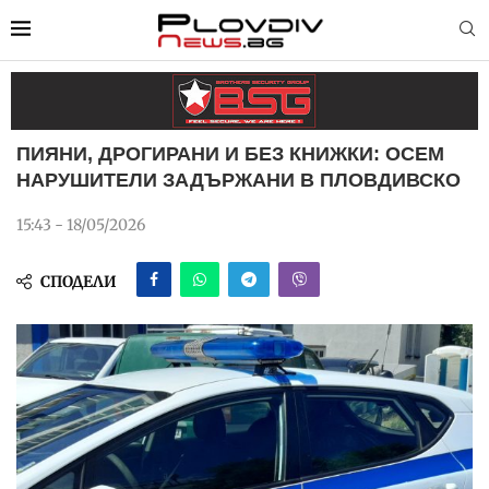
ПИЯНИ, ДРОГИРАНИ И БЕЗ КНИЖКИ: ОСЕМ
НАРУШИТЕЛИ ЗАДЪРЖАНИ В ПЛОВДИВСКО
15:43 - 18/05/2026
СПОДЕЛИ