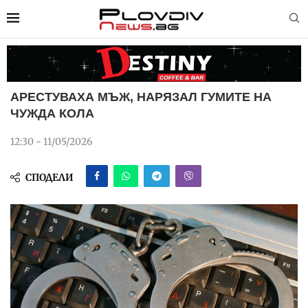
АРЕСТУВАХА МЪЖ, НАРЯЗАЛ ГУМИТЕ НА
ЧУЖДА КОЛА
12:30 - 11/05/2026
СПОДЕЛИ