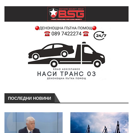
ПОСЛЕДНИ НОВИНИ