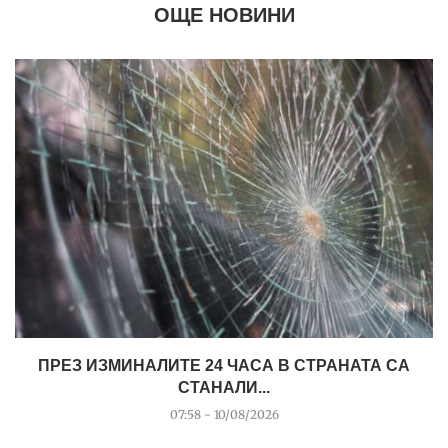
ОЩЕ НОВИНИ
ПРЕЗ ИЗМИНАЛИТЕ 24 ЧАСА В СТРАНАТА СА
СТАНАЛИ...
07:58 - 10/08/2026