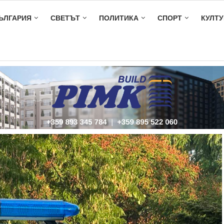
ЪЛГАРИЯ
СВЕТЪТ
ПОЛИТИКА
СПОРТ
КУЛТУ