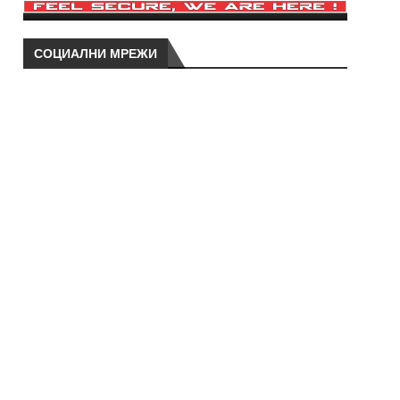
СОЦИАЛНИ МРЕЖИ