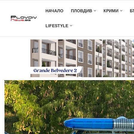
НАЧАЛО
ПЛОВДИВ
КРИМИ
Б
LIFESTYLE