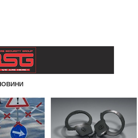
НОВИНИ