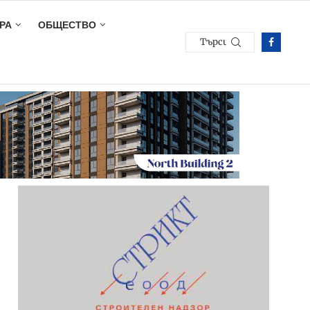
РА
ОБЩЕСТВО