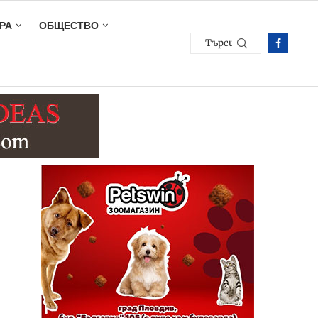
РА
ОБЩЕСТВО