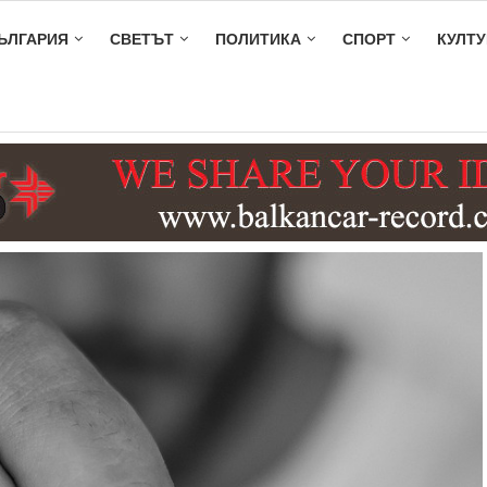
ЪЛГАРИЯ
СВЕТЪТ
ПОЛИТИКА
СПОРТ
КУЛТУ