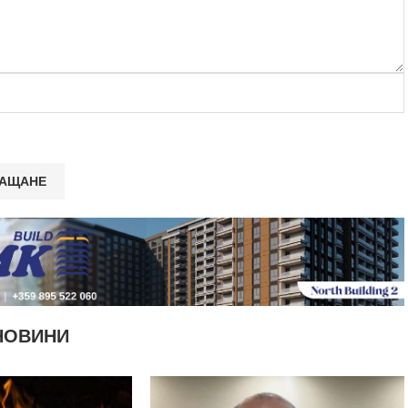
НОВИНИ