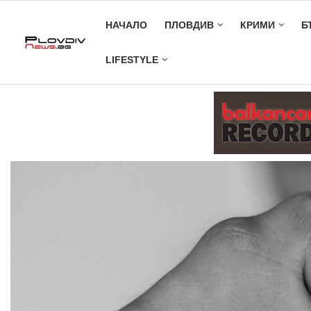
НАЧАЛО
ПЛОВДИВ
КРИМИ
Б
LIFESTYLE