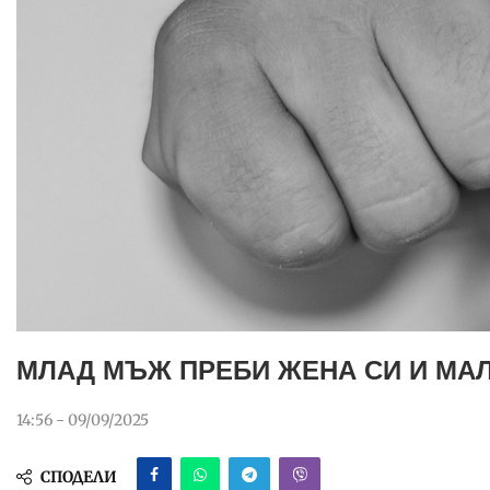
МЛАД МЪЖ ПРЕБИ ЖЕНА СИ И МА
14:56 - 09/09/2025
СПОДЕЛИ