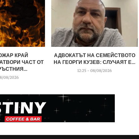
ОЖАР КРАЙ
АДВОКАТЪТ НА СЕМЕЙСТВОТО
АТВОРИ ЧАСТ ОТ
НА ГЕОРГИ КУЗЕВ: СЛУЧАЯТ Е...
ЪСТНИЯ...
12:25 - 08/08/2026
08/08/2026