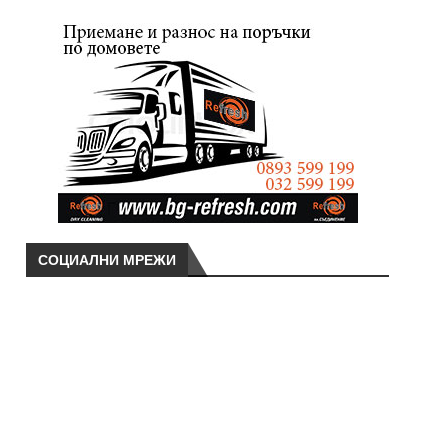
СОЦИАЛНИ МРЕЖИ