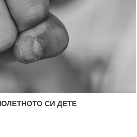
ЛОЛЕТНОТО СИ ДЕТЕ