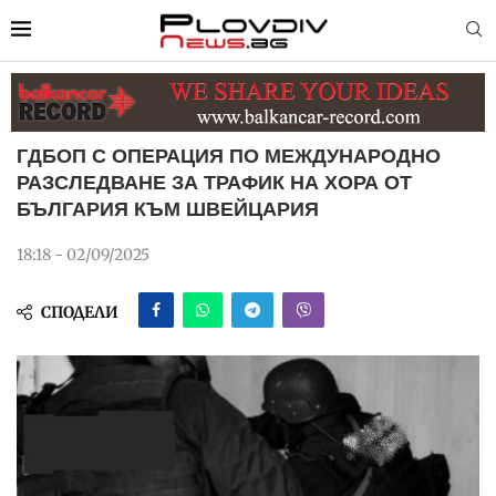
ГДБОП С ОПЕРАЦИЯ ПО МЕЖДУНАРОДНО
РАЗСЛЕДВАНЕ ЗА ТРАФИК НА ХОРА ОТ
БЪЛГАРИЯ КЪМ ШВЕЙЦАРИЯ
18:18 - 02/09/2025
СПОДЕЛИ