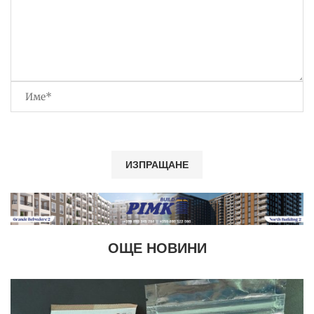
ОЩЕ НОВИНИ