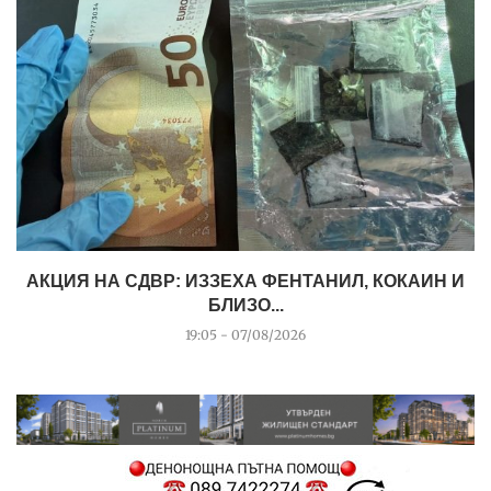
АКЦИЯ НА СДВР: ИЗЗЕХА ФЕНТАНИЛ, КОКАИН И
БЛИЗО...
19:05 - 07/08/2026