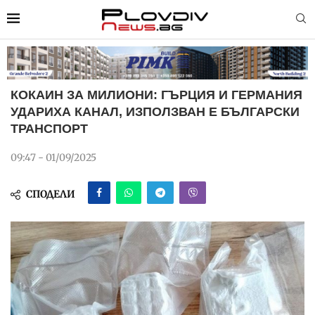
КОКАИН ЗА МИЛИОНИ: ГЪРЦИЯ И ГЕРМАНИЯ
УДАРИХА КАНАЛ, ИЗПОЛЗВАН Е БЪЛГАРСКИ
ТРАНСПОРТ
09:47 - 01/09/2025
СПОДЕЛИ