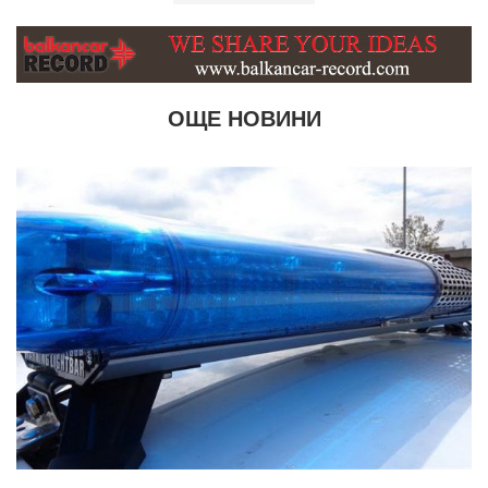
ОЩЕ НОВИНИ