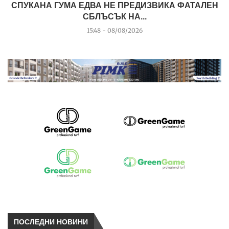
СПУКАНА ГУМА ЕДВА НЕ ПРЕДИЗВИКА ФАТАЛЕН
СБЛЪСЪК НА...
15:48 - 08/08/2026
ПОСЛЕДНИ НОВИНИ