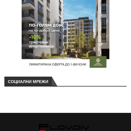
СОЦИАЛНИ МРЕЖИ