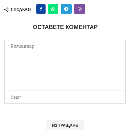
СПОДЕЛИ
ОСТАВЕТЕ КОМЕНТАР