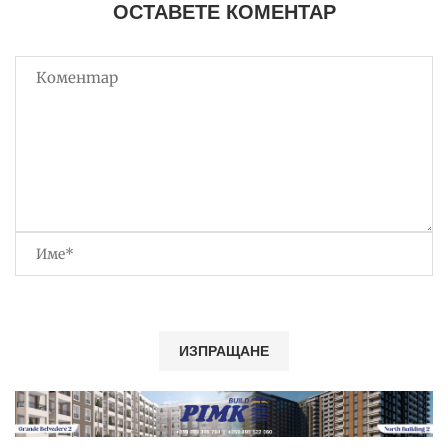
ОСТАВЕТЕ КОМЕНТАР