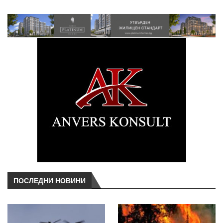
ПОСЛЕДНИ НОВИНИ