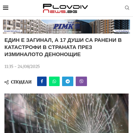
ЕДИН Е ЗАГИНАЛ, А 17 ДУШИ СА РАНЕНИ В
КАТАСТРОФИ В СТРАНАТА ПРЕЗ
ИЗМИНАЛОТО ДЕНОНОЩИЕ
11:35 - 24/08/2025
СПОДЕЛИ