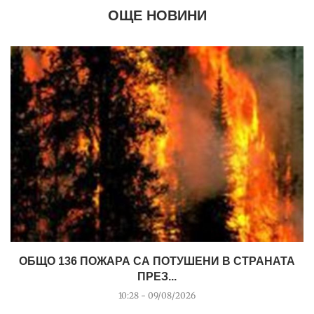
ОЩЕ НОВИНИ
ОБЩО 136 ПОЖАРА СА ПОТУШЕНИ В СТРАНАТА
ПРЕЗ...
10:28 - 09/08/2026