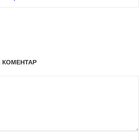
 КОМЕНТАР