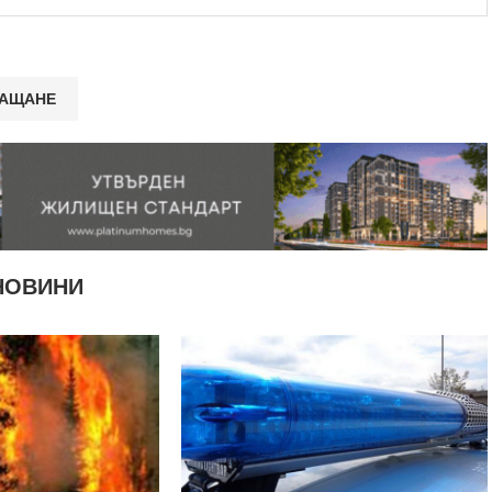
НОВИНИ