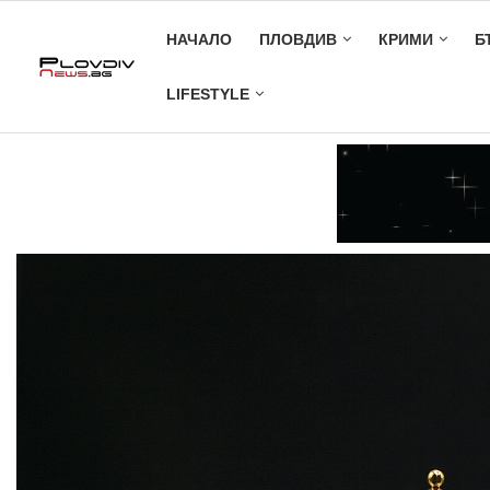
НАЧАЛО
ПЛОВДИВ
КРИМИ
Б
LIFESTYLE