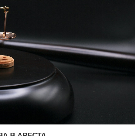
А В АРЕСТА