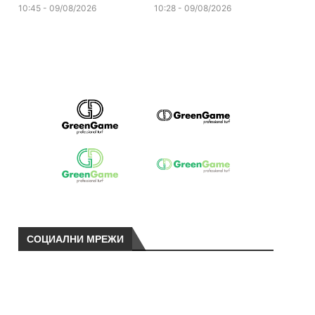
10:45 - 09/08/2026
10:28 - 09/08/2026
СОЦИАЛНИ МРЕЖИ