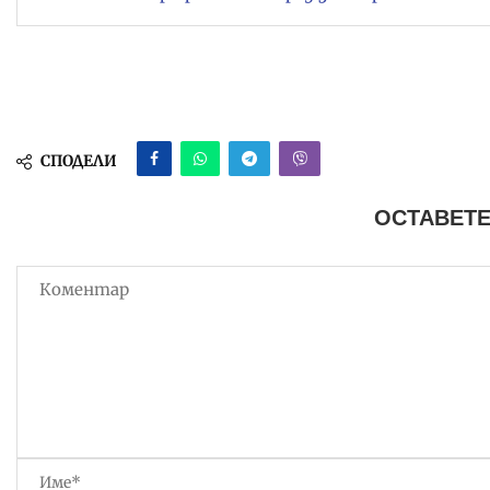
СПОДЕЛИ
ОСТАВЕТЕ