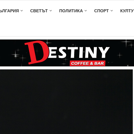
ЪЛГАРИЯ
СВЕТЪТ
ПОЛИТИКА
СПОРТ
КУЛТУ