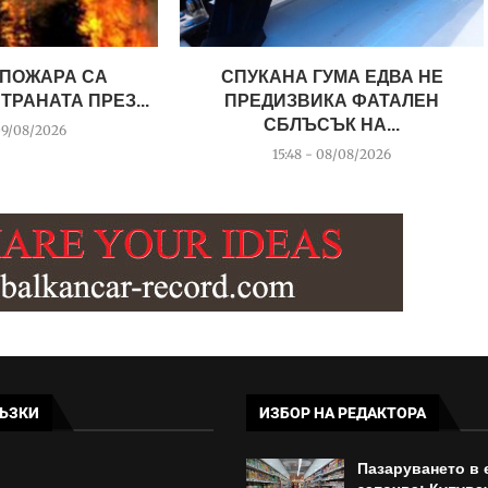
 ПОЖАРА СА
СПУКАНА ГУМА ЕДВА НЕ
ТРАНАТА ПРЕЗ...
ПРЕДИЗВИКА ФАТАЛЕН
СБЛЪСЪК НА...
09/08/2026
15:48 - 08/08/2026
ЪЗКИ
ИЗБОР НА РЕДАКТОРА
Пазаруването в 